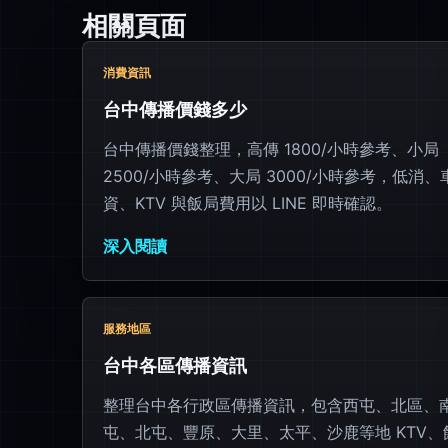
相關頁面
消費資訊
台中傳播價錢多少
台中傳播價錢整理，高傳 1800/小時參考、小局
2500/小時參考、大局 3000/小時參考，低消、
資、KTV 與飯局費用以 LINE 即時確認。
深入閱讀
服務地區
台中各區傳播資訊
整理台中各行政區傳播資訊，包含西屯、北區、
屯、北屯、豐原、大里、太平、沙鹿等地 KTV、