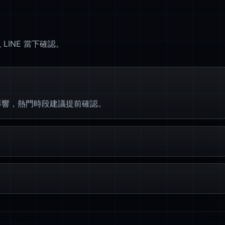
INE 當下確認。
影響，熱門時段建議提前確認。