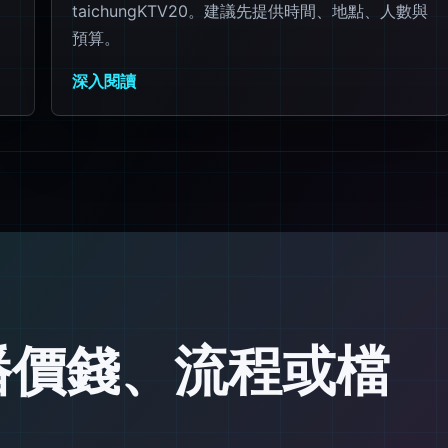
taichungKTV20。建議先提供時間、地點、人數與
預算。
深入閱讀
播價錢、流程或檔