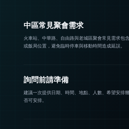
中區常見聚會需求
火車站、中華路、自由路與老城區聚會常見需求包含 
或飯局位置，避免臨時停車與移動時間造成延誤。
詢問前請準備
建議一次提供日期、時間、地點、人數、希望安排
否可安排。