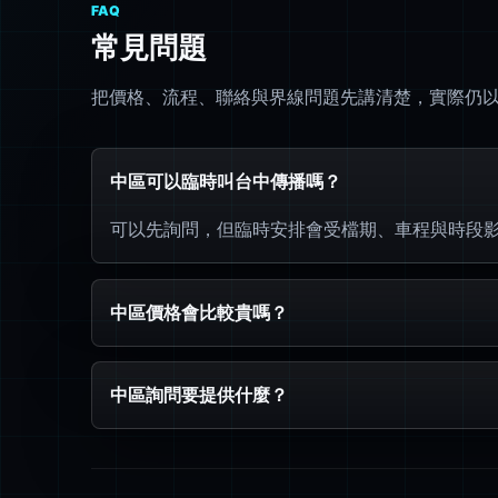
FAQ
常見問題
把價格、流程、聯絡與界線問題先講清楚，實際仍以 L
中區可以臨時叫台中傳播嗎？
可以先詢問，但臨時安排會受檔期、車程與時段
中區價格會比較貴嗎？
中區詢問要提供什麼？