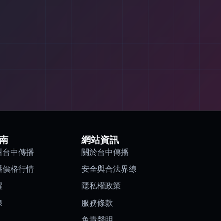
南
網站資訊
叫台中傳播
關於台中傳播
播價格行情
安全與合法界線
醒
隱私權政策
線
服務條款
免責聲明