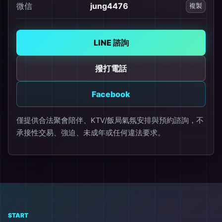
微信
jung4476
複製
LINE 諮詢
撥打電話
Facebook
僅提供合法聚會陪伴、KTV/飯局氣氛安排與預約諮詢，不
承接性交易、強迫、未成年或任何違法要求。
START