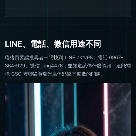
LINE、電話、微信用途不同
聯絡頁要讓搜尋者一眼找到 LINE aktv98、電話 0967-
364-929、微信 jung4476，並知道該傳什麼資訊。這能補
強 GSC 裡聯絡頁曝光高但點擊率偏低的問題。