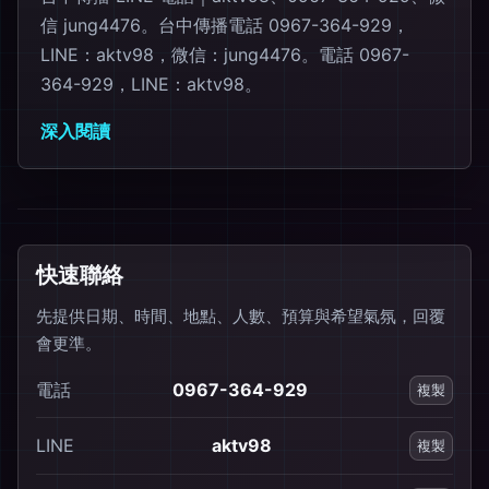
信 jung4476。台中傳播電話 0967-364-929，
LINE：aktv98，微信：jung4476。電話 0967-
364-929，LINE：aktv98。
深入閱讀
快速聯絡
先提供日期、時間、地點、人數、預算與希望氣氛，回覆
會更準。
電話
0967-364-929
複製
LINE
aktv98
複製