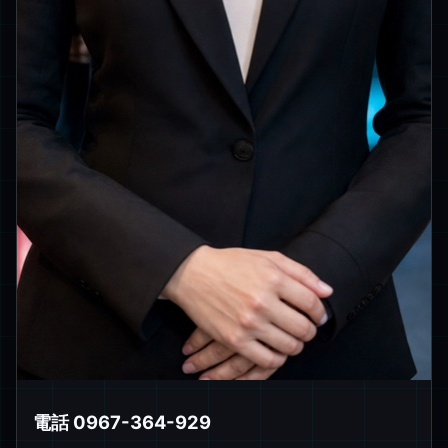
電話 0967-364-929