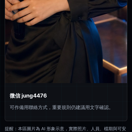
微信 jung4476
可作備用聯絡方式，重要規則仍建議用文字確認。
提醒：本區圖片為 AI 形象示意，實際照片、人員、檔期與可安