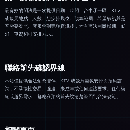
最有效的問法是一次提供日期、時間、台中哪一區、KTV
或飯局地點、人數、想安排幾位、預算範圍、希望氣氛與是
否需要看照。客服拿到完整資訊後，才有辦法判斷檔期、低
消、車資和可安排方式。
聯絡前先確認界線
本站僅提供合法聚會陪伴、KTV 或飯局氣氛安排與預約諮
詢，不承接性交易、強迫、未成年或任何違法要求。任何模
糊或越界需求，都應在預約前先說清楚並回到合法規範。