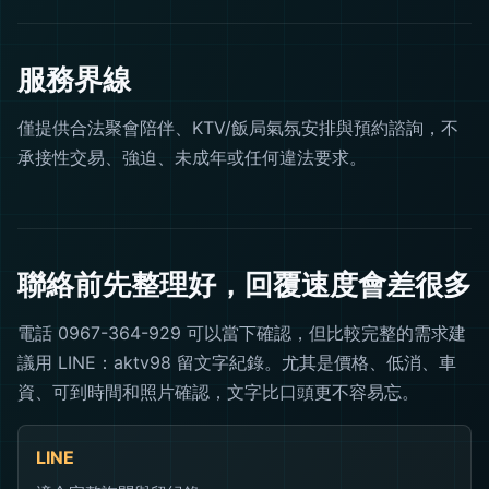
服務界線
僅提供合法聚會陪伴、KTV/飯局氣氛安排與預約諮詢，不
承接性交易、強迫、未成年或任何違法要求。
聯絡前先整理好，回覆速度會差很多
電話 0967-364-929 可以當下確認，但比較完整的需求建
議用 LINE：aktv98 留文字紀錄。尤其是價格、低消、車
資、可到時間和照片確認，文字比口頭更不容易忘。
LINE