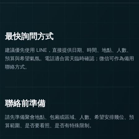
最快詢問方式
建議優先使用 LINE，直接提供日期、時間、地點、人數、
預算與希望氣氛。電話適合當天臨時確認；微信可作為備用
聯絡方式。
聯絡前準備
請先準備聚會地點、包廂或區域、人數、希望安排幾位、預
算範圍、是否要看照、是否有特殊限制。