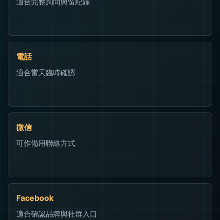
適合完整詢問與留紀錄
電話
適合當天臨時確認
微信
可作備用聯絡方式
Facebook
適合確認品牌與社群入口