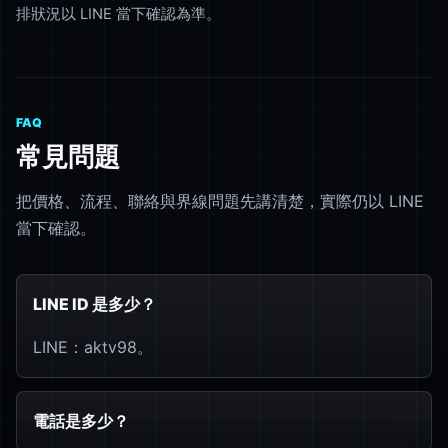
排狀況以 LINE 當下確認為準。
FAQ
常見問題
把價格、流程、聯絡與界線問題先講清楚，實際仍以 LINE
當下確認。
LINE ID 是多少？
LINE：aktv98。
電話是多少？