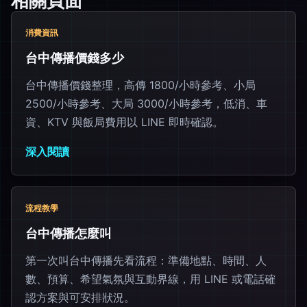
相關頁面
消費資訊
台中傳播價錢多少
台中傳播價錢整理，高傳 1800/小時參考、小局
2500/小時參考、大局 3000/小時參考，低消、車
資、KTV 與飯局費用以 LINE 即時確認。
深入閱讀
流程教學
台中傳播怎麼叫
第一次叫台中傳播先看流程：準備地點、時間、人
數、預算、希望氣氛與互動界線，用 LINE 或電話確
認方案與可安排狀況。