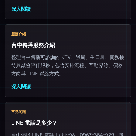
深入閱讀
服務介紹
台中傳播服務介紹
整理台中傳播可諮詢的 KTV、飯局、生日局、商務接
待與聚會陪伴服務，包含安排流程、互動界線、價格
方向與 LINE 聯絡方式。
深入閱讀
常見問題
LINE 電話是多少？
台中傳播 LINE 電話｜aktv98、0967-364-929、微