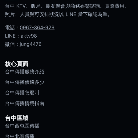
台中 KTV、飯局、朋友聚會與商務娛樂諮詢。實際費用、
照片、人員與可安排狀況以 LINE 當下確認為準。
電話：
0967-364-929
LINE：aktv98
微信：jung4476
核心頁面
台中傳播服務介紹
台中傳播價錢多少
台中傳播怎麼叫
台中傳播情境指南
台中區域
台中西屯區傳播
台中北區傳播