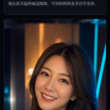
適合當天臨時確認檔期、可到時間和是否仍可安排。