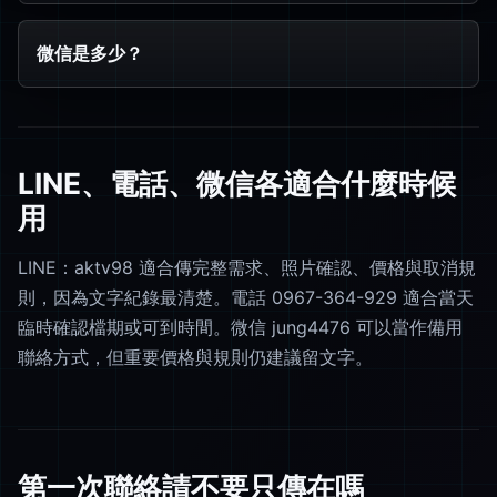
微信是多少？
LINE、電話、微信各適合什麼時候
用
LINE：aktv98 適合傳完整需求、照片確認、價格與取消規
則，因為文字紀錄最清楚。電話 0967-364-929 適合當天
臨時確認檔期或可到時間。微信 jung4476 可以當作備用
聯絡方式，但重要價格與規則仍建議留文字。
第一次聯絡請不要只傳在嗎