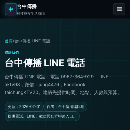
台中傳播
☰
中
科技感夜生活諮詢
首頁
/
台中傳播 LINE 電話
聯絡我們
台中傳播 LINE 電話
台中傳播 LINE 電話：電話 0967-364-929，LINE：
aktv98，微信：jung4476，Facebook：
taichungKTV20。建議先提供時間、地點、人數與預算。
更新：2026-07-01
作者：台中傳播編輯組
提供電話、LINE、微信與社群聯絡入口。