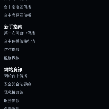
台中南屯區傳播
台中豐原區傳播
新手指南
第一次叫台中傳播
台中傳播價格行情
防詐提醒
服務界線
網站資訊
關於台中傳播
安全與合法界線
隱私權政策
服務條款
免責聲明