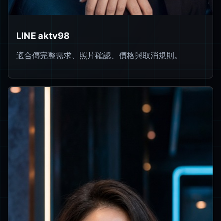
LINE aktv98
適合傳完整需求、照片確認、價格與取消規則。