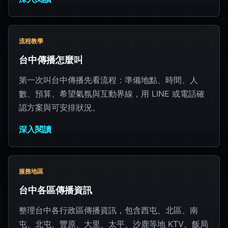
流程教學
台中傳播怎麼叫
第一次叫台中傳播先看流程：準備地點、時間、人
數、預算、希望氣氛與互動界線，用 LINE 或電話確
認方案與可安排狀況。
深入閱讀
服務地區
台中各區傳播資訊
整理台中各行政區傳播資訊，包含西屯、北區、南
屯、北屯、豐原、大里、太平、沙鹿等地 KTV、飯局