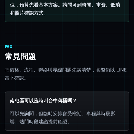
位，預算先看基本方案。請問可到時間、車資、低消
和照片確認方式。
FAQ
常見問題
把價格、流程、聯絡與界線問題先講清楚，實際仍以 LINE
當下確認。
南屯區可以臨時叫台中傳播嗎？
可以先詢問，但臨時安排會受檔期、車程與時段影
響，熱門時段建議提前確認。