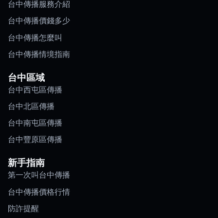
台中傳播服務介紹
台中傳播價錢多少
台中傳播怎麼叫
台中傳播情境指南
台中區域
台中西屯區傳播
台中北區傳播
台中南屯區傳播
台中豐原區傳播
新手指南
第一次叫台中傳播
台中傳播價格行情
防詐提醒