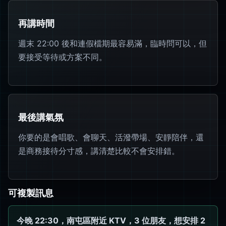
再講時間
週末 22:00 後和連假檔期最容易滿，臨時問可以，但
要接受等待或方案不同。
最後講氣氛
你要的是會唱歌、會聊天、活潑帶場、安靜陪伴，還
是商務接待分寸感，講清楚比較不會安排錯。
可複製訊息
今晚 22:30，南屯區附近 KTV，3 位朋友，想安排 2