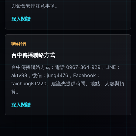
與聚會安排注意事項。
深入閱讀
聯絡我們
台中傳播聯絡方式
台中傳播聯絡方式：電話 0967-364-929，LINE：
aktv98，微信：jung4476，Facebook：
taichungKTV20。建議先提供時間、地點、人數與預
算。
深入閱讀