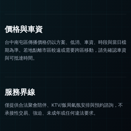
價格與車資
台中南屯區傳播價格仍以方案、低消、車資、時段與當日檔
期為準。若地點離市區較遠或需要跨區移動，請先確認車資
與可抵達時間。
服務界線
僅提供合法聚會陪伴、KTV/飯局氣氛安排與預約諮詢，不
承接性交易、強迫、未成年或任何違法要求。