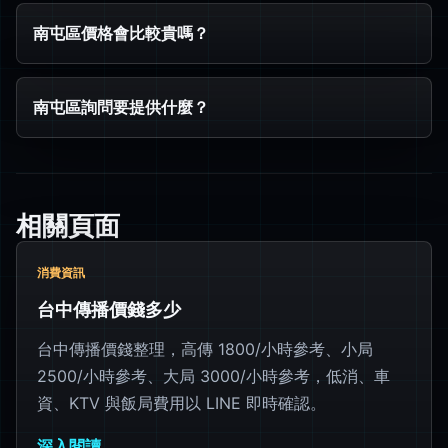
南屯區價格會比較貴嗎？
南屯區詢問要提供什麼？
相關頁面
消費資訊
台中傳播價錢多少
台中傳播價錢整理，高傳 1800/小時參考、小局
2500/小時參考、大局 3000/小時參考，低消、車
資、KTV 與飯局費用以 LINE 即時確認。
深入閱讀