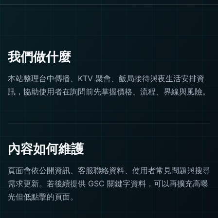
我們做什麼
本站整理台中傳播、KTV 聚會、飯局接待與夜生活安排資
訊，協助使用者在詢問前先掌握價格、流程、界線與風險。
內容如何維護
頁面會依公開資訊、客服聯絡資料、使用者常見問題與搜尋
需求更新。若後續提供 GSC 關鍵字資料，可以再擴充高曝
光但低點擊的頁面。