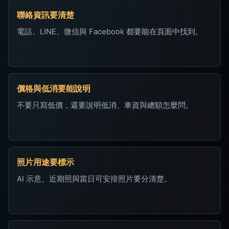
聯絡資訊要清楚
電話、LINE、微信與 Facebook 都要能在頁面中找到。
價格與低消要能說明
不要只寫低價，還要說明低消、車資與總額怎麼問。
照片用途要標示
AI 示意、近期照與當日可安排照片要分清楚。