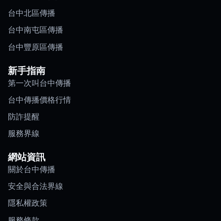
台中北區傳播
台中南屯區傳播
台中豐原區傳播
新手指南
第一次叫台中傳播
台中傳播價格行情
防詐提醒
服務界線
網站資訊
關於台中傳播
安全與合法界線
隱私權政策
服務條款