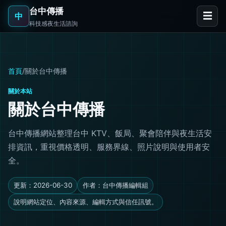
台中傳播
☰
中
科技感夜生活諮詢
首頁
/
關於台中傳播
關於本站
關於台中傳播
台中傳播網站整理台中 KTV、飯局、聚會陪伴與夜生活安
排資訊，重視價格透明、服務界線、照片說明與使用者安
全。
更新：2026-06-30
作者：台中傳播編輯組
說明網站定位、內容來源、編輯方式與信任訊號。