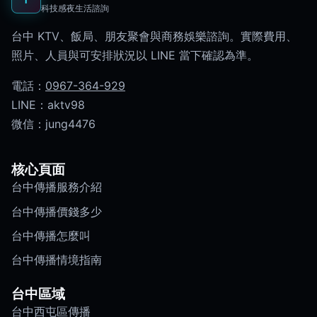
科技感夜生活諮詢
台中 KTV、飯局、朋友聚會與商務娛樂諮詢。實際費用、
照片、人員與可安排狀況以 LINE 當下確認為準。
電話：
0967-364-929
LINE：aktv98
微信：jung4476
核心頁面
台中傳播服務介紹
台中傳播價錢多少
台中傳播怎麼叫
台中傳播情境指南
台中區域
台中西屯區傳播