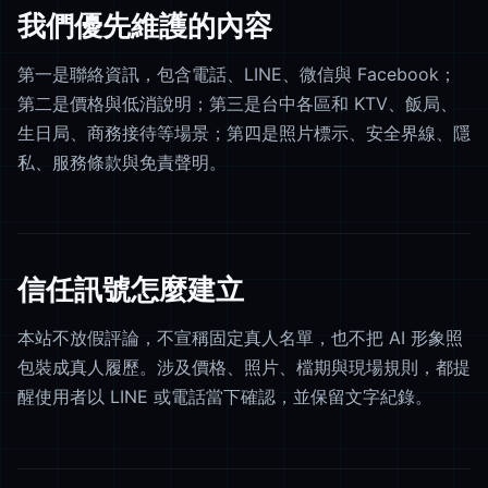
我們優先維護的內容
第一是聯絡資訊，包含電話、LINE、微信與 Facebook；
第二是價格與低消說明；第三是台中各區和 KTV、飯局、
生日局、商務接待等場景；第四是照片標示、安全界線、隱
私、服務條款與免責聲明。
信任訊號怎麼建立
本站不放假評論，不宣稱固定真人名單，也不把 AI 形象照
包裝成真人履歷。涉及價格、照片、檔期與現場規則，都提
醒使用者以 LINE 或電話當下確認，並保留文字紀錄。