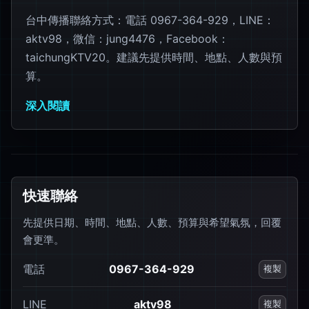
台中傳播聯絡方式：電話 0967-364-929，LINE：
aktv98，微信：jung4476，Facebook：
taichungKTV20。建議先提供時間、地點、人數與預
算。
深入閱讀
快速聯絡
先提供日期、時間、地點、人數、預算與希望氣氛，回覆
會更準。
電話
0967-364-929
複製
LINE
aktv98
複製