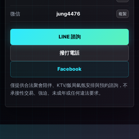
微信
jung4476
複製
LINE 諮詢
撥打電話
Facebook
僅提供合法聚會陪伴、KTV/飯局氣氛安排與預約諮詢，不
承接性交易、強迫、未成年或任何違法要求。