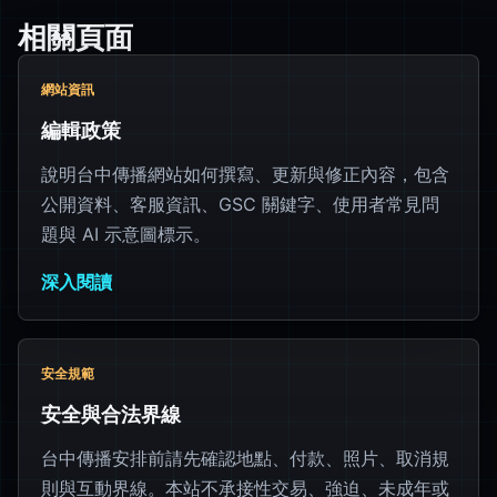
相關頁面
網站資訊
編輯政策
說明台中傳播網站如何撰寫、更新與修正內容，包含
公開資料、客服資訊、GSC 關鍵字、使用者常見問
題與 AI 示意圖標示。
深入閱讀
安全規範
安全與合法界線
台中傳播安排前請先確認地點、付款、照片、取消規
則與互動界線。本站不承接性交易、強迫、未成年或