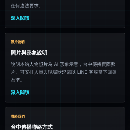
任何違法要求。
深入閱讀
照片說明
照片與形象說明
說明本站人物照片為 AI 形象示意，台中傳播實際照
片、可安排人員與現場狀況需以 LINE 客服當下回覆
為準。
深入閱讀
聯絡我們
台中傳播聯絡方式