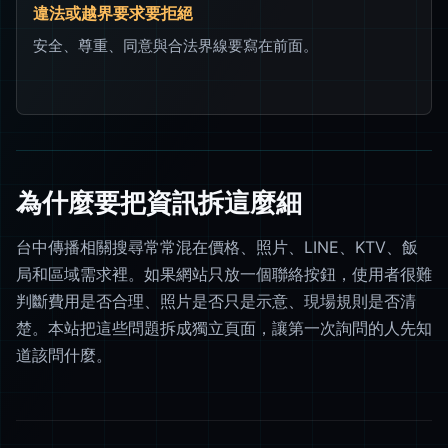
違法或越界要求要拒絕
安全、尊重、同意與合法界線要寫在前面。
為什麼要把資訊拆這麼細
台中傳播相關搜尋常常混在價格、照片、LINE、KTV、飯
局和區域需求裡。如果網站只放一個聯絡按鈕，使用者很難
判斷費用是否合理、照片是否只是示意、現場規則是否清
楚。本站把這些問題拆成獨立頁面，讓第一次詢問的人先知
道該問什麼。