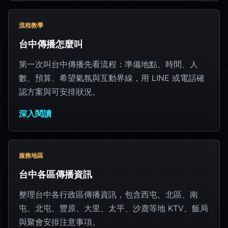
流程教學
台中傳播怎麼叫
第一次叫台中傳播先看流程：準備地點、時間、人
數、預算、希望氣氛與互動界線，用 LINE 或電話確
認方案與可安排狀況。
深入閱讀
服務地區
台中各區傳播資訊
整理台中各行政區傳播資訊，包含西屯、北區、南
屯、北屯、豐原、大里、太平、沙鹿等地 KTV、飯局
與聚會安排注意事項。