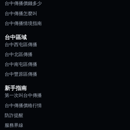
台中傳播價錢多少
台中傳播怎麼叫
台中傳播情境指南
台中區域
台中西屯區傳播
台中北區傳播
台中南屯區傳播
台中豐原區傳播
新手指南
第一次叫台中傳播
台中傳播價格行情
防詐提醒
服務界線