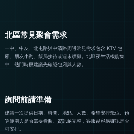
北區常見聚會需求
一中、中友、北屯路與中清路周邊常見需求包含 KTV 包
廂、朋友小酌、飯局接待或週末續攤。北區夜生活機能集
中，熱門時段建議先確認包廂與人數。
詢問前請準備
建議一次提供日期、時間、地點、人數、希望安排幾位、預
算範圍與是否需要看照。資訊越完整，客服越容易確認是否
可安排。