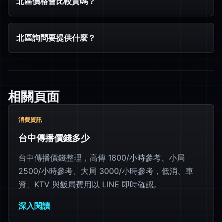
北區價格會比較貴嗎？
北區詢問要提供什麼？
相關頁面
消費資訊
台中傳播價錢多少
台中傳播價錢整理，高傳 1800/小時參考、小局
2500/小時參考、大局 3000/小時參考，低消、車
資、KTV 與飯局費用以 LINE 即時確認。
深入閱讀