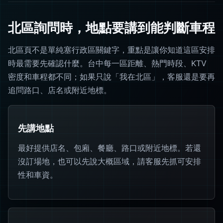
北區詢問時，地點要講到能判斷車程
北區頁不是單純塞行政區關鍵字，重點是讓你知道這區安排
時最需要先確認什麼。台中每一區距離、熱門時段、KTV
密度和車程都不同；如果只說「我在北區」，客服還是要再
追問路口、店名或附近地標。
先講地點
最好提供店名、包廂、餐廳、路口或附近地標。若還
沒訂場地，也可以先說大概區域，請客服先抓可安排
性和車資。