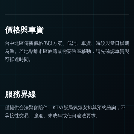
價格與車資
台中北區傳播價格仍以方案、低消、車資、時段與當日檔期
為準。若地點離市區較遠或需要跨區移動，請先確認車資與
可抵達時間。
服務界線
僅提供合法聚會陪伴、KTV/飯局氣氛安排與預約諮詢，不
承接性交易、強迫、未成年或任何違法要求。