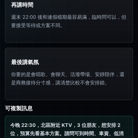
再講時間
週末 22:00 後和連假檔期最容易滿，臨時問可以，但
要接受等待或方案不同。
最後講氣氛
你要的是會唱歌、會聊天、活潑帶場、安靜陪伴，還
是商務接待分寸感，講清楚比較不會安排錯。
可複製訊息
今晚 22:30，北區附近 KTV，3 位朋友，想安排 2
位，預算先看基本方案。請問可到時間、車資、低消