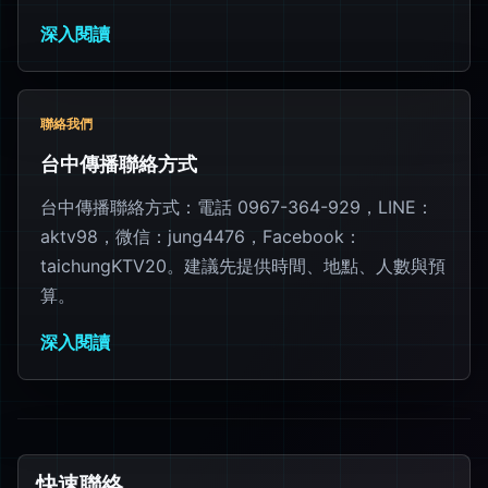
深入閱讀
聯絡我們
台中傳播聯絡方式
台中傳播聯絡方式：電話 0967-364-929，LINE：
aktv98，微信：jung4476，Facebook：
taichungKTV20。建議先提供時間、地點、人數與預
算。
深入閱讀
快速聯絡