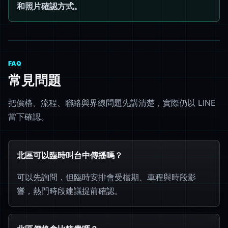
和照片確認方式。
FAQ
常見問題
把價格、流程、聯絡與界線問題先講清楚，實際仍以 LINE
當下確認。
北區可以臨時叫台中傳播嗎？
可以先詢問，但臨時安排會受檔期、車程與時段影
響，熱門時段建議提前確認。