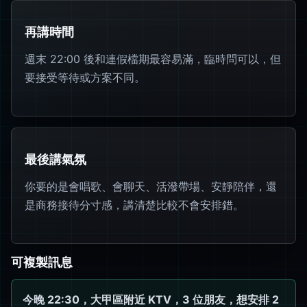
再講時間
週末 22:00 後和連假檔期最容易滿，臨時問可以，但
要接受等待或方案不同。
最後講氣氛
你要的是會唱歌、會聊天、活潑帶場、安靜陪伴，還
是商務接待分寸感，講清楚比較不會安排錯。
可複製訊息
今晚 22:30，大甲區附近 KTV，3 位朋友，想安排 2