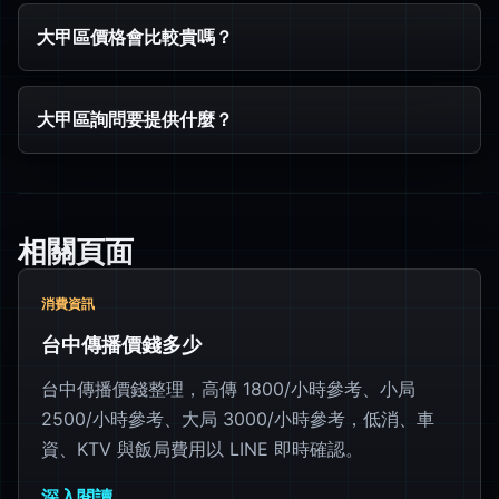
大甲區價格會比較貴嗎？
大甲區詢問要提供什麼？
相關頁面
消費資訊
台中傳播價錢多少
台中傳播價錢整理，高傳 1800/小時參考、小局
2500/小時參考、大局 3000/小時參考，低消、車
資、KTV 與飯局費用以 LINE 即時確認。
深入閱讀