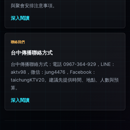
與聚會安排注意事項。
深入閱讀
聯絡我們
台中傳播聯絡方式
台中傳播聯絡方式：電話 0967-364-929，LINE：
aktv98，微信：jung4476，Facebook：
taichungKTV20。建議先提供時間、地點、人數與預
算。
深入閱讀