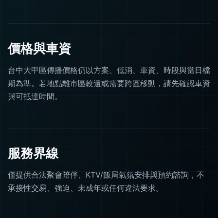
價格與車資
台中大甲區傳播價格仍以方案、低消、車資、時段與當日檔
期為準。若地點離市區較遠或需要跨區移動，請先確認車資
與可抵達時間。
服務界線
僅提供合法聚會陪伴、KTV/飯局氣氛安排與預約諮詢，不
承接性交易、強迫、未成年或任何違法要求。