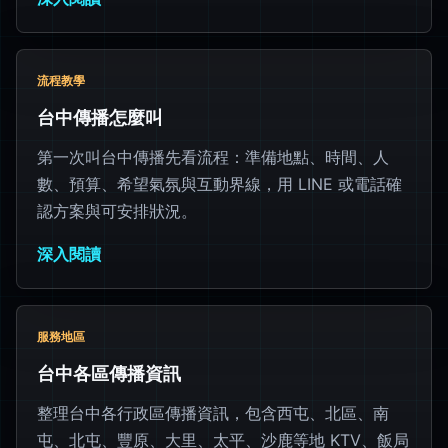
流程教學
台中傳播怎麼叫
第一次叫台中傳播先看流程：準備地點、時間、人
數、預算、希望氣氛與互動界線，用 LINE 或電話確
認方案與可安排狀況。
深入閱讀
服務地區
台中各區傳播資訊
整理台中各行政區傳播資訊，包含西屯、北區、南
屯、北屯、豐原、大里、太平、沙鹿等地 KTV、飯局