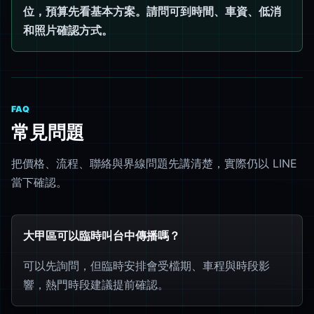
位，預算先看基本方案。請問可到時間、車資、低消
和照片確認方式。
FAQ
常見問題
把價格、流程、聯絡與界線問題先講清楚，實際仍以 LINE
當下確認。
大甲區可以臨時叫台中傳播嗎？
可以先詢問，但臨時安排會受檔期、車程與時段影
響，熱門時段建議提前確認。