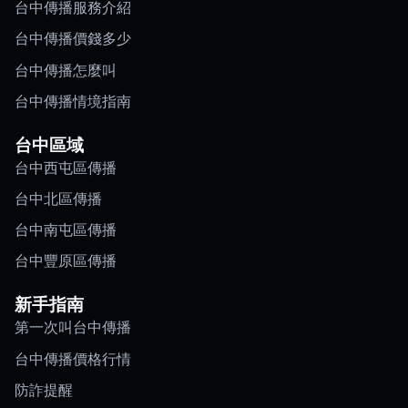
台中傳播服務介紹
台中傳播價錢多少
台中傳播怎麼叫
台中傳播情境指南
台中區域
台中西屯區傳播
台中北區傳播
台中南屯區傳播
台中豐原區傳播
新手指南
第一次叫台中傳播
台中傳播價格行情
防詐提醒