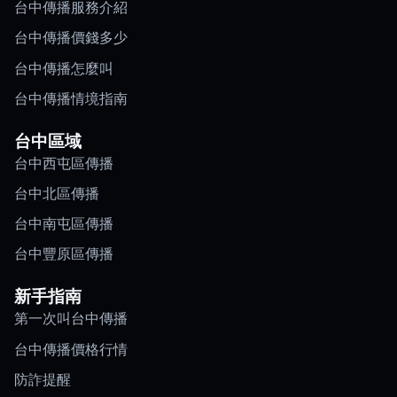
台中傳播服務介紹
台中傳播價錢多少
台中傳播怎麼叫
台中傳播情境指南
台中區域
台中西屯區傳播
台中北區傳播
台中南屯區傳播
台中豐原區傳播
新手指南
第一次叫台中傳播
台中傳播價格行情
防詐提醒