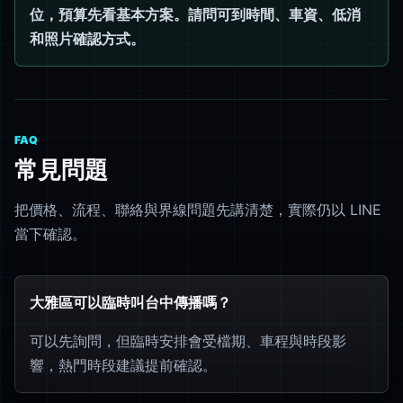
位，預算先看基本方案。請問可到時間、車資、低消
和照片確認方式。
FAQ
常見問題
把價格、流程、聯絡與界線問題先講清楚，實際仍以 LINE
當下確認。
大雅區可以臨時叫台中傳播嗎？
可以先詢問，但臨時安排會受檔期、車程與時段影
響，熱門時段建議提前確認。