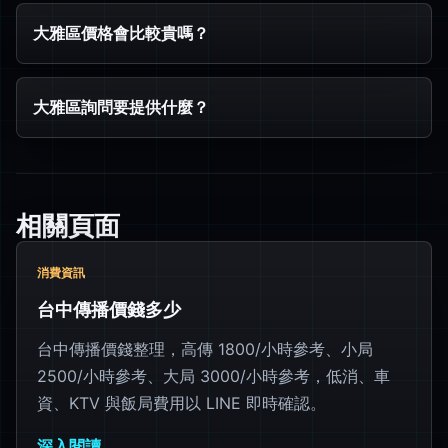
大雅區價格會比較貴嗎？
大雅區詢問要提供什麼？
相關頁面
消費資訊
台中傳播價錢多少
台中傳播價錢整理，高傳 1800/小時參考、小局
2500/小時參考、大局 3000/小時參考，低消、車
資、KTV 與飯局費用以 LINE 即時確認。
深入閱讀