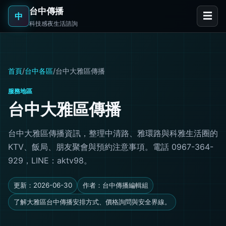
台中傳播
☰
中
科技感夜生活諮詢
首頁
/
台中各區
/
台中大雅區傳播
服務地區
台中大雅區傳播
台中大雅區傳播資訊，整理中清路、雅環路與科雅生活圈的
KTV、飯局、朋友聚會與預約注意事項。電話 0967-364-
929，LINE：aktv98。
更新：2026-06-30
作者：台中傳播編輯組
了解大雅區台中傳播安排方式、價格詢問與安全界線。