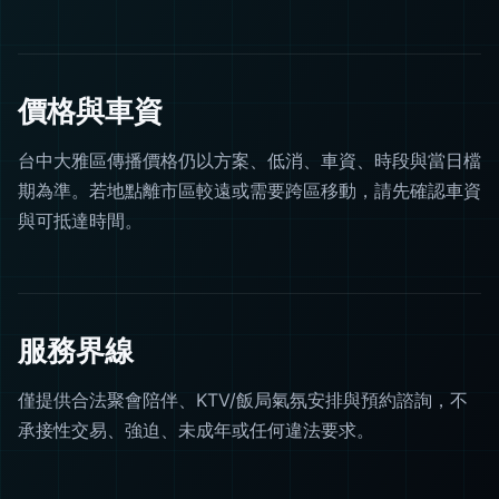
價格與車資
台中大雅區傳播價格仍以方案、低消、車資、時段與當日檔
期為準。若地點離市區較遠或需要跨區移動，請先確認車資
與可抵達時間。
服務界線
僅提供合法聚會陪伴、KTV/飯局氣氛安排與預約諮詢，不
承接性交易、強迫、未成年或任何違法要求。