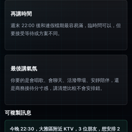
再講時間
週末 22:00 後和連假檔期最容易滿，臨時問可以，但
要接受等待或方案不同。
最後講氣氛
你要的是會唱歌、會聊天、活潑帶場、安靜陪伴，還
是商務接待分寸感，講清楚比較不會安排錯。
可複製訊息
今晚 22:30，大雅區附近 KTV，3 位朋友，想安排 2