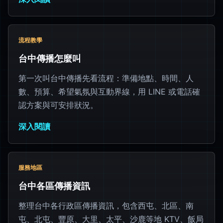
流程教學
台中傳播怎麼叫
第一次叫台中傳播先看流程：準備地點、時間、人
數、預算、希望氣氛與互動界線，用 LINE 或電話確
認方案與可安排狀況。
深入閱讀
服務地區
台中各區傳播資訊
整理台中各行政區傳播資訊，包含西屯、北區、南
屯、北屯、豐原、大里、太平、沙鹿等地 KTV、飯局