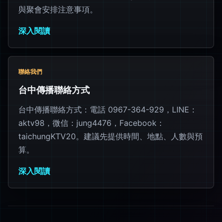
與聚會安排注意事項。
深入閱讀
聯絡我們
台中傳播聯絡方式
台中傳播聯絡方式：電話 0967-364-929，LINE：
aktv98，微信：jung4476，Facebook：
taichungKTV20。建議先提供時間、地點、人數與預
算。
深入閱讀