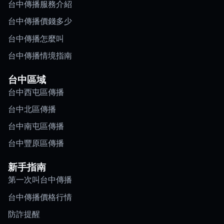
台中傳播服務介紹
台中傳播價錢多少
台中傳播怎麼叫
台中傳播情境指南
台中區域
台中西屯區傳播
台中北區傳播
台中南屯區傳播
台中豐原區傳播
新手指南
第一次叫台中傳播
台中傳播價格行情
防詐提醒