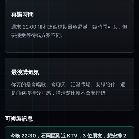
再講時間
週末 22:00 後和連假檔期最容易滿，臨時問可以，但
要接受等待或方案不同。
最後講氣氛
你要的是會唱歌、會聊天、活潑帶場、安靜陪伴，還
是商務接待分寸感，講清楚比較不會安排錯。
可複製訊息
今晚 22:30，石岡區附近 KTV，3 位朋友，想安排 2