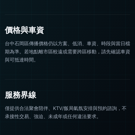
價格與車資
台中石岡區傳播價格仍以方案、低消、車資、時段與當日檔
期為準。若地點離市區較遠或需要跨區移動，請先確認車資
與可抵達時間。
服務界線
僅提供合法聚會陪伴、KTV/飯局氣氛安排與預約諮詢，不
承接性交易、強迫、未成年或任何違法要求。