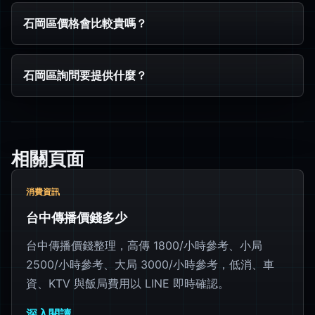
石岡區價格會比較貴嗎？
石岡區詢問要提供什麼？
相關頁面
消費資訊
台中傳播價錢多少
台中傳播價錢整理，高傳 1800/小時參考、小局
2500/小時參考、大局 3000/小時參考，低消、車
資、KTV 與飯局費用以 LINE 即時確認。
深入閱讀