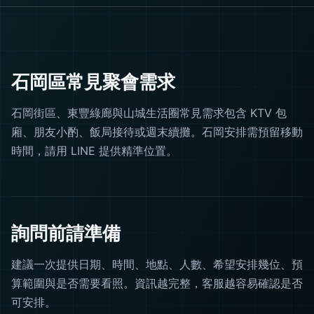
石岡區常見聚會需求
石岡街區、東豐綠廊與山城生活圈常見需求包含 KTV 包
廂、朋友小酌、飯局接待或週末續攤。石岡安排需預留移動
時間，請用 LINE 提供精準位置。
詢問前請準備
建議一次提供日期、時間、地點、人數、希望安排幾位、預
算範圍與是否需要看照。資訊越完整，客服越容易確認是否
可安排。