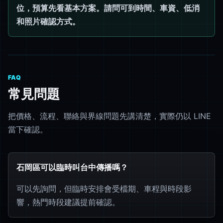
位，預算先看基本方案。請問可到時間、車資、低消
和照片確認方式。
FAQ
常見問題
把價格、流程、聯絡與界線問題先講清楚，實際仍以 LINE
當下確認。
石岡區可以臨時叫台中傳播嗎？
可以先詢問，但臨時安排會受檔期、車程與時段影
響，熱門時段建議提前確認。