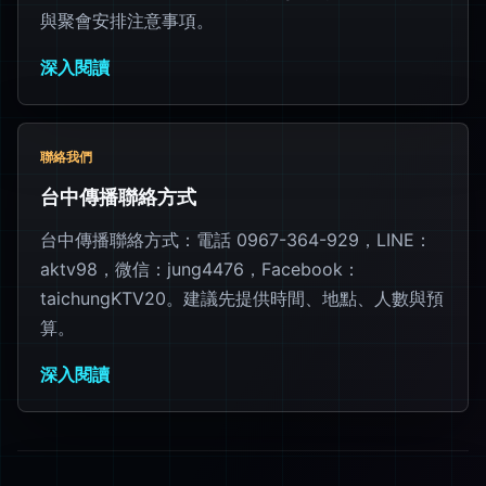
與聚會安排注意事項。
深入閱讀
聯絡我們
台中傳播聯絡方式
台中傳播聯絡方式：電話 0967-364-929，LINE：
aktv98，微信：jung4476，Facebook：
taichungKTV20。建議先提供時間、地點、人數與預
算。
深入閱讀