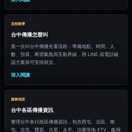
流程教學
台中傳播怎麼叫
第一次叫台中傳播先看流程：準備地點、時間、人
數、預算、希望氣氛與互動界線，用 LINE 或電話確
認方案與可安排狀況。
深入閱讀
服務地區
台中各區傳播資訊
整理台中各行政區傳播資訊，包含西屯、北區、南
屯、北屯、豐原、大里、太平、沙鹿等地 KTV、飯局