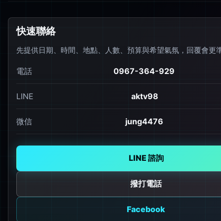
快速聯絡
先提供日期、時間、地點、人數、預算與希望氣氛，回覆會更
電話
0967-364-929
LINE
aktv98
微信
jung4476
LINE 諮詢
撥打電話
Facebook