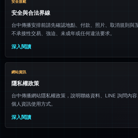
安全規範
安全與合法界線
台中傳播安排前請先確認地點、付款、照片、取消規則與
不承接性交易、強迫、未成年或任何違法要求。
深入閱讀
網站資訊
隱私權政策
台中傳播網站隱私權政策，說明聯絡資料、LINE 詢問內
個人資訊使用方式。
深入閱讀