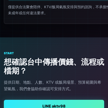
僅提供合法聚會陪伴、KTV/飯局氣氛安排與預約諮詢，不承接
未成年或任何違法要求。
START
想確認台中傳播價錢、流程或
檔期？
提供日期、地點、人數、KTV 或飯局場景、預算範圍與希
望氣氛，我們會協助你確認可安排方式。
LINE aktv98