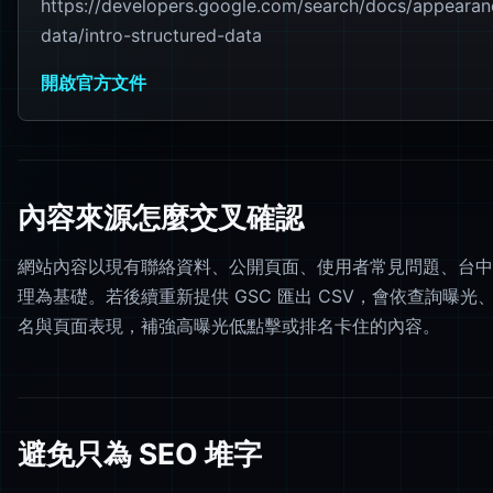
https://developers.google.com/search/docs/appearan
data/intro-structured-data
開啟官方文件
內容來源怎麼交叉確認
網站內容以現有聯絡資料、公開頁面、使用者常見問題、台中
理為基礎。若後續重新提供 GSC 匯出 CSV，會依查詢曝光
名與頁面表現，補強高曝光低點擊或排名卡住的內容。
避免只為 SEO 堆字