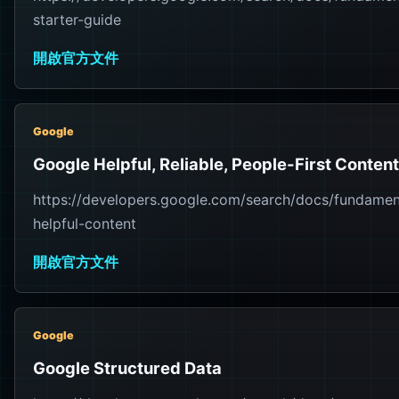
starter-guide
開啟官方文件
Google
Google Helpful, Reliable, People-First Content
https://developers.google.com/search/docs/fundament
helpful-content
開啟官方文件
Google
Google Structured Data