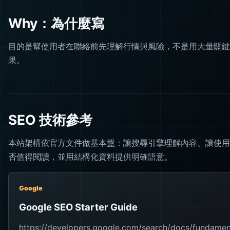
Why：為什麼寫
目的是幫使用者在聯絡前先理解行情與風險，不是用大量關鍵
果。
SEO 技術參考
本站架構依官方文件做基本盤：讓搜尋引擎理解內容、讓使用
否值得閱讀，並用結構化資料提供明確語意。
Google
Google SEO Starter Guide
https://developers.google.com/search/docs/fundamen