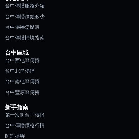
台中傳播服務介紹
台中傳播價錢多少
台中傳播怎麼叫
台中傳播情境指南
台中區域
台中西屯區傳播
台中北區傳播
台中南屯區傳播
台中豐原區傳播
新手指南
第一次叫台中傳播
台中傳播價格行情
防詐提醒