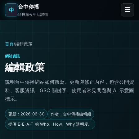
台中傳播
☰
中
科技感夜生活諮詢
首頁
/
編輯政策
網站資訊
編輯政策
說明台中傳播網站如何撰寫、更新與修正內容，包含公開資
料、客服資訊、GSC 關鍵字、使用者常見問題與 AI 示意圖
標示。
更新：2026-06-30
作者：台中傳播編輯組
提供 E-E-A-T 的 Who、How、Why 透明度。