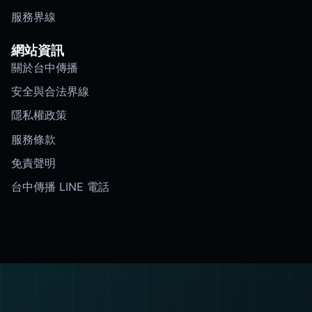
服務界線
網站資訊
關於台中傳播
安全與合法界線
隱私權政策
服務條款
免責聲明
台中傳播 LINE 電話