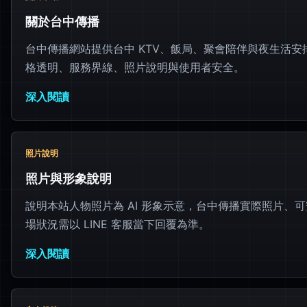
關於台中傳播
台中傳播網站提供台中 KTV、飯局、聚會陪伴與夜生活安
格透明、服務界線、照片說明與使用者安全。
深入閱讀
照片說明
照片與形象說明
說明本站人物照片為 AI 形象示意，台中傳播實際照片、
場狀況需以 LINE 客服當下回覆為準。
深入閱讀