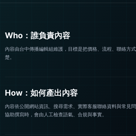
Who：誰負責內容
內容由台中傳播編輯組維護，目標是把價格、流程、聯絡方式
楚。
How：如何產出內容
內容依公開網站資訊、搜尋需求、實際客服聯絡資料與常見問題
協助撰寫時，會由人工檢查語氣、合規與事實。