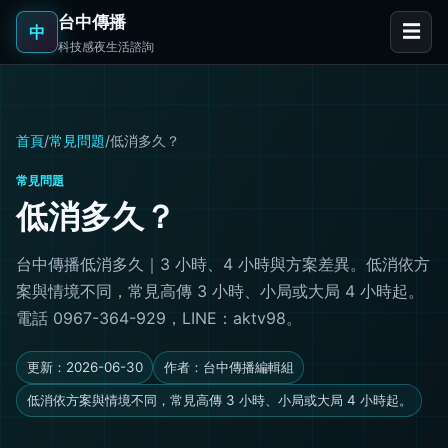
台中傳播
☰
中
科技感夜生活諮詢
首頁
/
常見問題
/
低消多久？
常見問題
低消多久？
台中傳播低消多久｜3 小時、4 小時與方案差異。低消依方
案與情境不同，常見高傳 3 小時、小局或大局 4 小時起。
電話 0967-364-929，LINE：aktv98。
更新：2026-06-30
作者：台中傳播編輯組
低消依方案與情境不同，常見高傳 3 小時、小局或大局 4 小時起。