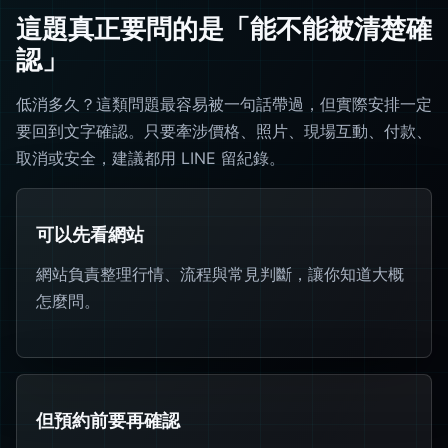
這題真正要問的是「能不能被清楚確
認」
低消多久？這類問題最容易被一句話帶過，但實際安排一定
要回到文字確認。只要牽涉價格、照片、現場互動、付款、
取消或安全，建議都用 LINE 留紀錄。
可以先看網站
網站負責整理行情、流程與常見判斷，讓你知道大概
怎麼問。
但預約前要再確認