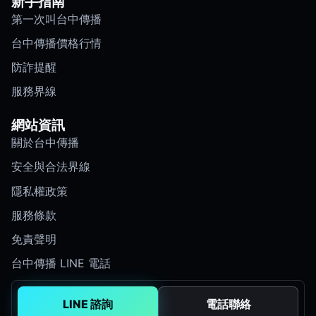
新手指南
第一次叫台中傳播
台中傳播價格行情
防詐提醒
服務界線
網站資訊
關於台中傳播
安全與合法界線
隱私權政策
服務條款
免責聲明
台中傳播 LINE 電話
LINE 諮詢
電話聯絡