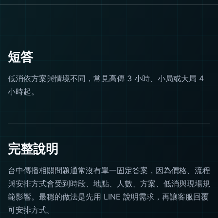
短答
低消依方案與情境不同，常見高傳 3 小時、小局或大局 4
小時起。
完整說明
台中傳播相關問題通常沒有單一固定答案，因為價格、流程
與安排方式會受到時段、地點、人數、方案、低消與現場規
範影響。最穩的做法是先用 LINE 說明需求，再讓客服回覆
可安排方式。