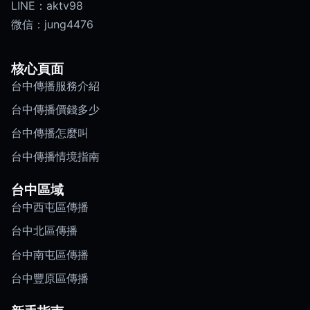
LINE：aktv98
微信：jung4476
核心頁面
台中傳播服務介紹
台中傳播價錢多少
台中傳播怎麼叫
台中傳播情境指南
台中區域
台中西屯區傳播
台中北區傳播
台中南屯區傳播
台中豐原區傳播