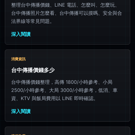
整理台中傳播價錢、LINE 電話、怎麼叫、怎麼玩、
台中傳播照片怎麼看、台中傳播可以摸嗎、安全與合
法界線等常見問題。
深入閱讀
消費資訊
台中傳播價錢多少
台中傳播價錢整理，高傳 1800/小時參考、小局
2500/小時參考、大局 3000/小時參考，低消、車
資、KTV 與飯局費用以 LINE 即時確認。
深入閱讀