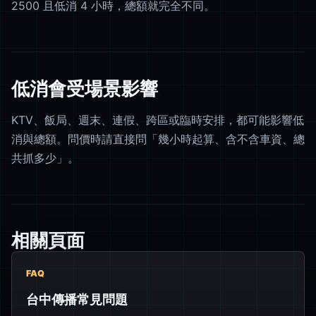
2500 且低消 4 小時，總額就完全不同。
低消會受場景影響
KTV、飯局、週末、連假、跨區或臨時安排，都可能影響低
消與總額。問價時請直接問「幾小時起算、含不含車資、總
共抓多少」。
相關頁面
FAQ
台中傳播常見問題