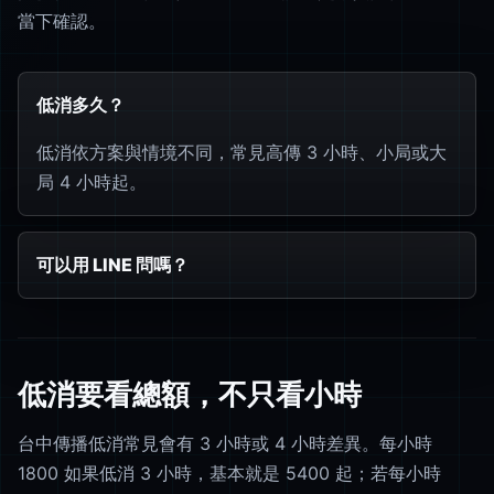
當下確認。
低消多久？
低消依方案與情境不同，常見高傳 3 小時、小局或大
局 4 小時起。
可以用 LINE 問嗎？
低消要看總額，不只看小時
台中傳播低消常見會有 3 小時或 4 小時差異。每小時
1800 如果低消 3 小時，基本就是 5400 起；若每小時