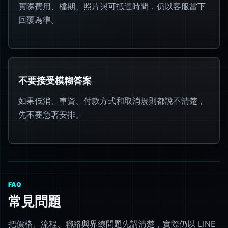
實際費用、檔期、照片與可抵達時間，仍以客服當下
回覆為準。
不要接受模糊答案
如果低消、車資、付款方式和取消規則都說不清楚，
先不要急著安排。
FAQ
常見問題
把價格、流程、聯絡與界線問題先講清楚，實際仍以 LINE