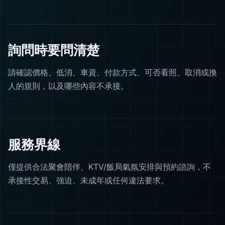
詢問時要問清楚
請確認價格、低消、車資、付款方式、可否看照、取消或換
人的規則，以及哪些內容不承接。
服務界線
僅提供合法聚會陪伴、KTV/飯局氣氛安排與預約諮詢，不
承接性交易、強迫、未成年或任何違法要求。