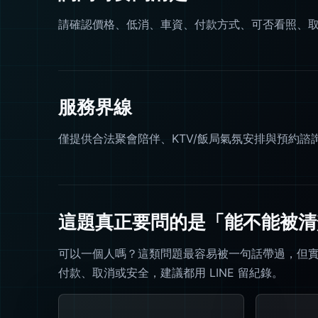
請確認價格、低消、車資、付款方式、可否看照、
服務界線
僅提供合法聚會陪伴、KTV/飯局氣氛安排與預約
這題真正要問的是「能不能被清
可以一個人嗎？這類問題最容易被一句話帶過，但
付款、取消或安全，建議都用 LINE 留紀錄。