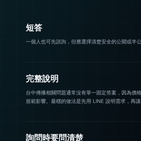
短答
一個人也可先諮詢，但應選擇清楚安全的公開或半
完整說明
台中傳播相關問題通常沒有單一固定答案，因為價
規範影響。最穩的做法是先用 LINE 說明需求，再
詢問時要問清楚