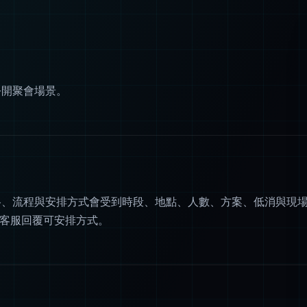
公開聚會場景。
格、流程與安排方式會受到時段、地點、人數、方案、低消與現
讓客服回覆可安排方式。