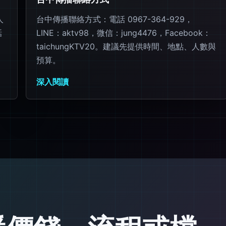
人
台中傳播聯絡方式：電話 0967-364-929，
話
LINE：aktv98，微信：jung4476，Facebook：
taichungKTV20。建議先提供時間、地點、人數與
預算。
深入閱讀