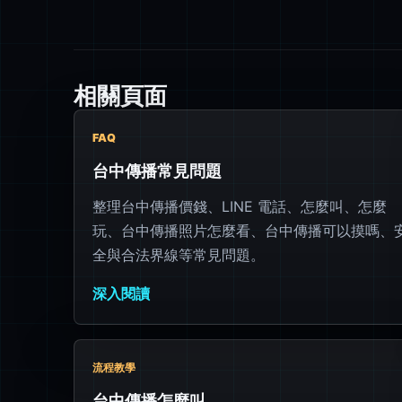
相關頁面
FAQ
台中傳播常見問題
整理台中傳播價錢、LINE 電話、怎麼叫、怎麼
玩、台中傳播照片怎麼看、台中傳播可以摸嗎、
全與合法界線等常見問題。
深入閱讀
流程教學
台中傳播怎麼叫