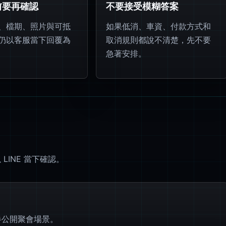
前要再確認
不要接受模糊答案
、檔期、照片與可抵
如果低消、車資、付款方式和
仍以客服當下回覆為
取消規則都說不清楚，先不要
急著安排。
INE 當下確認。
半公開聚會場景。