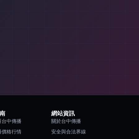
南
網站資訊
叫台中傳播
關於台中傳播
播價格行情
安全與合法界線