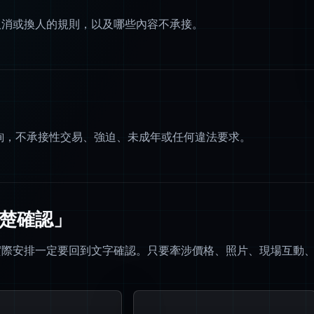
取消或換人的規則，以及哪些內容不承接。
諮詢，不承接性交易、強迫、未成年或任何違法要求。
楚確認」
實際安排一定要回到文字確認。只要牽涉價格、照片、現場互動