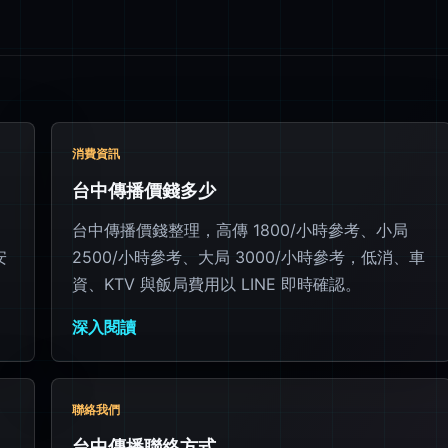
消費資訊
台中傳播價錢多少
台中傳播價錢整理，高傳 1800/小時參考、小局
安
2500/小時參考、大局 3000/小時參考，低消、車
資、KTV 與飯局費用以 LINE 即時確認。
深入閱讀
聯絡我們
台中傳播聯絡方式