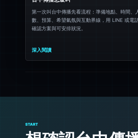
第一次叫台中傳播先看流程：準備地點、時間、
數、預算、希望氣氛與互動界線，用 LINE 或電
確認方案與可安排狀況。
深入閱讀
START