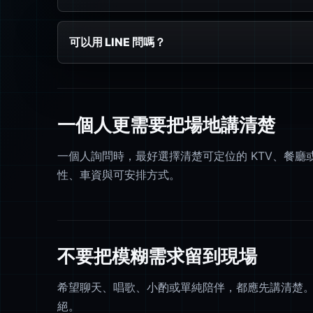
可以用 LINE 問嗎？
一個人更需要把場地講清楚
一個人詢問時，最好選擇清楚可定位的 KTV、餐
性、車資與可安排方式。
不要把模糊需求留到現場
希望聊天、唱歌、小酌或單純陪伴，都應先講清楚
絕。