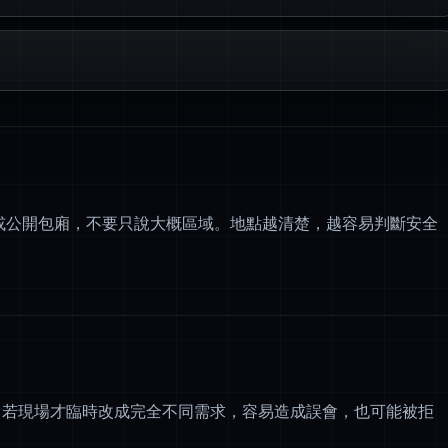
廳或公開包廂，不要只說大概區域。地點越清楚，越容易判斷安全
。若現場才臨時改成完全不同需求，容易造成誤會，也可能被拒