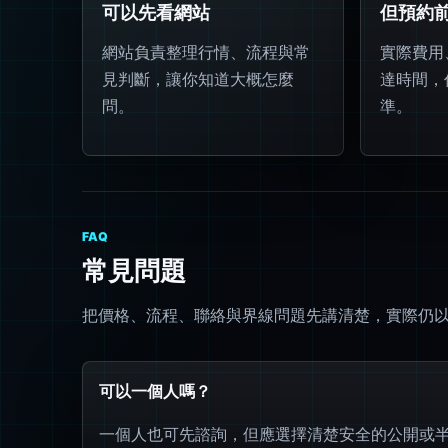
可以先看網站
但預約
網站負責整理行情、流程與常
實際費用
見判斷，讓你知道大概怎麼
達時間，
問。
準。
FAQ
常見問題
把價格、流程、聯絡與界線問題先講清楚，實際仍以 L
可以一個人嗎？
一個人也可先諮詢，但應選擇清楚安全的公開或