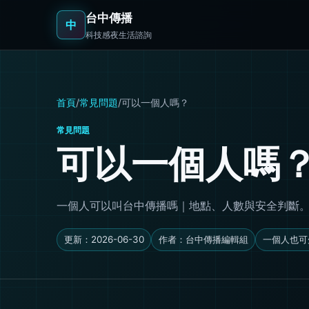
台中傳播
中
科技感夜生活諮詢
首頁
/
常見問題
/
可以一個人嗎？
常見問題
可以一個人嗎
一個人可以叫台中傳播嗎｜地點、人數與安全判斷。一個人
更新：2026-06-30
作者：台中傳播編輯組
一個人也可