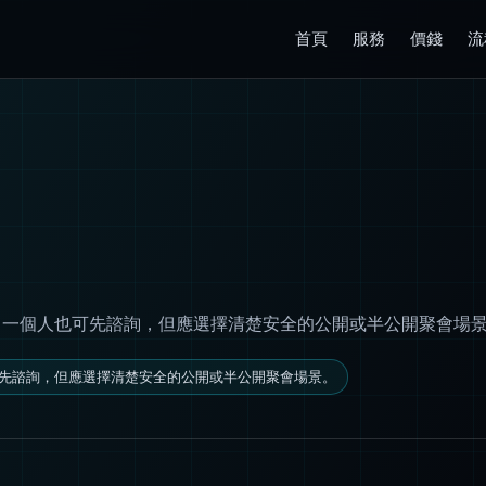
首頁
服務
價錢
流
？
也可先諮詢，但應選擇清楚安全的公開或半公開聚會場景。電話 096
先諮詢，但應選擇清楚安全的公開或半公開聚會場景。