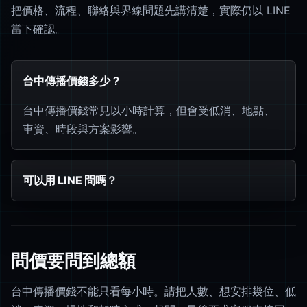
把價格、流程、聯絡與界線問題先講清楚，實際仍以 LINE
當下確認。
台中傳播價錢多少？
台中傳播價錢常見以小時計算，但會受低消、地點、
車資、時段與方案影響。
可以用 LINE 問嗎？
問價要問到總額
台中傳播價錢不能只看每小時。請把人數、想安排幾位、低