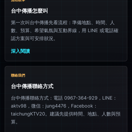
台中傳播怎麼叫
第一次叫台中傳播先看流程：準備地點、時間、人
數、預算、希望氣氛與互動界線，用 LINE 或電話確
認方案與可安排狀況。
深入閱讀
聯絡我們
台中傳播聯絡方式
台中傳播聯絡方式：電話 0967-364-929，LINE：
aktv98，微信：jung4476，Facebook：
taichungKTV20。建議先提供時間、地點、人數與預
算。