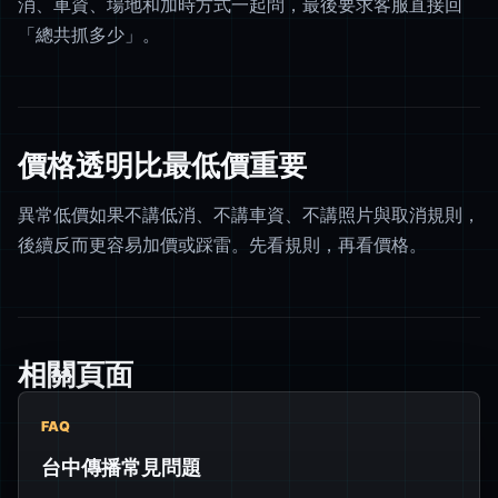
消、車資、場地和加時方式一起問，最後要求客服直接回
「總共抓多少」。
價格透明比最低價重要
異常低價如果不講低消、不講車資、不講照片與取消規則，
後續反而更容易加價或踩雷。先看規則，再看價格。
相關頁面
FAQ
台中傳播常見問題