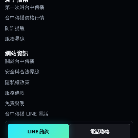
第一次叫台中傳播
台中傳播價格行情
防詐提醒
服務界線
網站資訊
關於台中傳播
安全與合法界線
隱私權政策
服務條款
免責聲明
台中傳播 LINE 電話
LINE 諮詢
電話聯絡