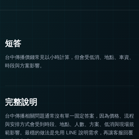
短答
台中傳播價錢常見以小時計算，但會受低消、地點、車資、
時段與方案影響。
完整說明
台中傳播相關問題通常沒有單一固定答案，因為價格、流程
與安排方式會受到時段、地點、人數、方案、低消與現場規
範影響。最穩的做法是先用 LINE 說明需求，再讓客服回覆