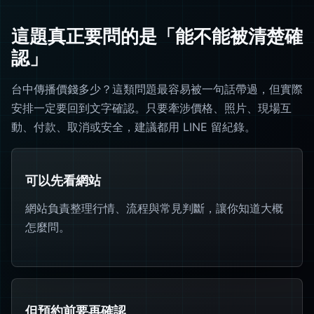
這題真正要問的是「能不能被清楚確
認」
台中傳播價錢多少？這類問題最容易被一句話帶過，但實際
安排一定要回到文字確認。只要牽涉價格、照片、現場互
動、付款、取消或安全，建議都用 LINE 留紀錄。
可以先看網站
網站負責整理行情、流程與常見判斷，讓你知道大概
怎麼問。
但預約前要再確認