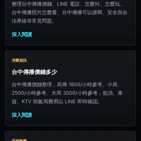
整理台中傳播價錢、LINE 電話、怎麼叫、怎麼玩、
台中傳播照片怎麼看、台中傳播可以摸嗎、安全與合
法界線等常見問題。
深入閱讀
消費資訊
台中傳播價錢多少
台中傳播價錢整理，高傳 1800/小時參考、小局
2500/小時參考、大局 3000/小時參考，低消、車
資、KTV 與飯局費用以 LINE 即時確認。
深入閱讀
流程教學