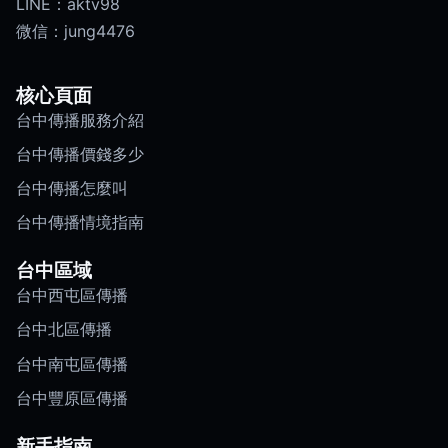
LINE：aktv98
微信：jung4476
核心頁面
台中傳播服務介紹
台中傳播價錢多少
台中傳播怎麼叫
台中傳播情境指南
台中區域
台中西屯區傳播
台中北區傳播
台中南屯區傳播
台中豐原區傳播
新手指南