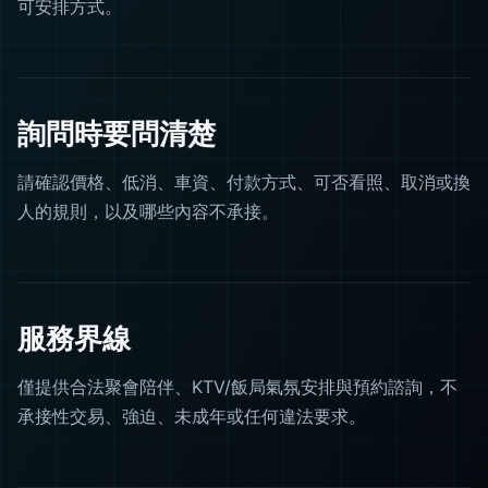
可安排方式。
詢問時要問清楚
請確認價格、低消、車資、付款方式、可否看照、取消或換
人的規則，以及哪些內容不承接。
服務界線
僅提供合法聚會陪伴、KTV/飯局氣氛安排與預約諮詢，不
承接性交易、強迫、未成年或任何違法要求。