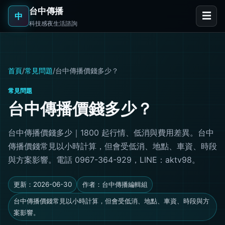
台中傳播
☰
中
科技感夜生活諮詢
首頁
/
常見問題
/
台中傳播價錢多少？
常見問題
台中傳播價錢多少？
台中傳播價錢多少｜1800 起行情、低消與費用差異。台中
傳播價錢常見以小時計算，但會受低消、地點、車資、時段
與方案影響。電話 0967-364-929，LINE：aktv98。
更新：2026-06-30
作者：台中傳播編輯組
台中傳播價錢常見以小時計算，但會受低消、地點、車資、時段與方
案影響。