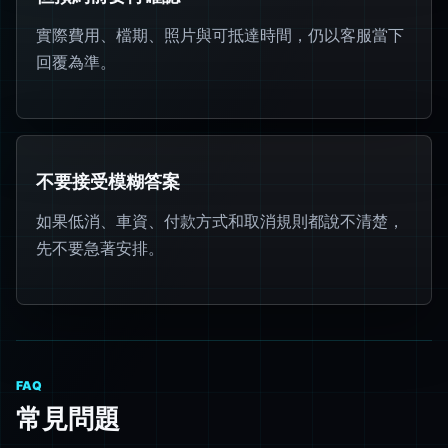
實際費用、檔期、照片與可抵達時間，仍以客服當下
回覆為準。
不要接受模糊答案
如果低消、車資、付款方式和取消規則都說不清楚，
先不要急著安排。
FAQ
常見問題