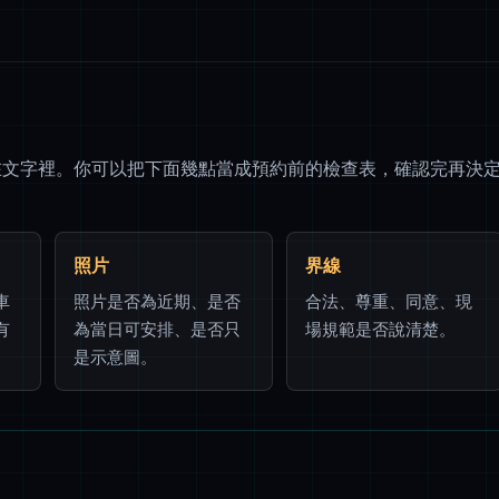
在文字裡。你可以把下面幾點當成預約前的檢查表，確認完再決
照片
界線
車
照片是否為近期、是否
合法、尊重、同意、現
有
為當日可安排、是否只
場規範是否說清楚。
是示意圖。