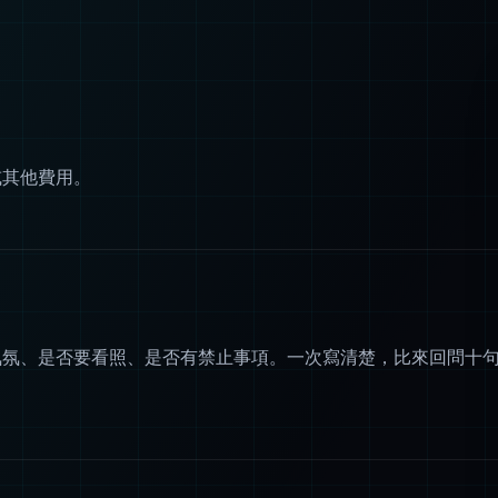
或其他費用。
氣氛、是否要看照、是否有禁止事項。一次寫清楚，比來回問十