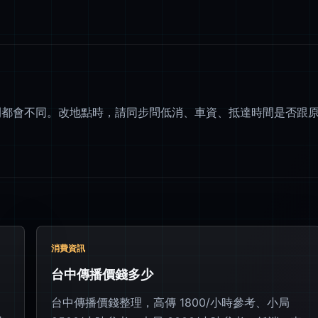
間都會不同。改地點時，請同步問低消、車資、抵達時間是否跟
消費資訊
台中傳播價錢多少
台中傳播價錢整理，高傳 1800/小時參考、小局