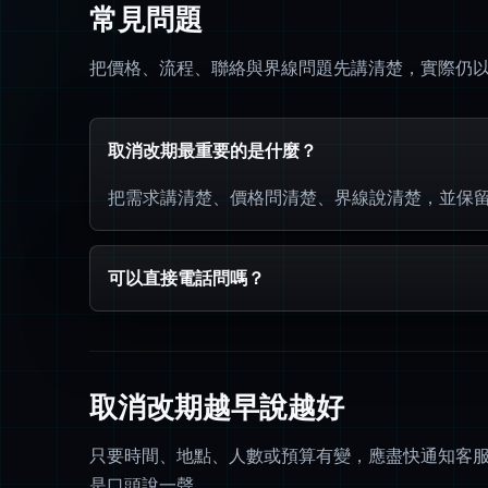
常見問題
把價格、流程、聯絡與界線問題先講清楚，實際仍以 L
取消改期最重要的是什麼？
把需求講清楚、價格問清楚、界線說清楚，並保
可以直接電話問嗎？
取消改期越早說越好
只要時間、地點、人數或預算有變，應盡快通知客
是口頭說一聲。