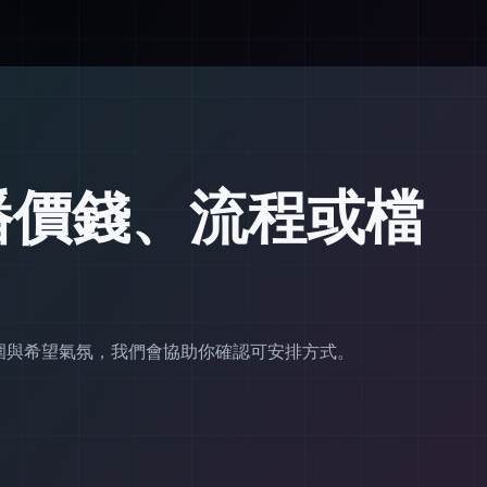
播價錢、流程或檔
範圍與希望氣氛，我們會協助你確認可安排方式。