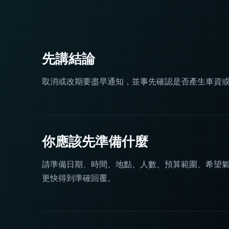
先講結論
取消或改期要盡早通知，並事先確認是否產生車資
你應該先準備什麼
請準備日期、時間、地點、人數、預算範圍、希望
更快得到準確回覆。