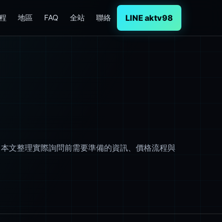
LINE aktv98
程
地區
FAQ
全站
聯絡
。本文整理實際詢問前需要準備的資訊、價格流程與