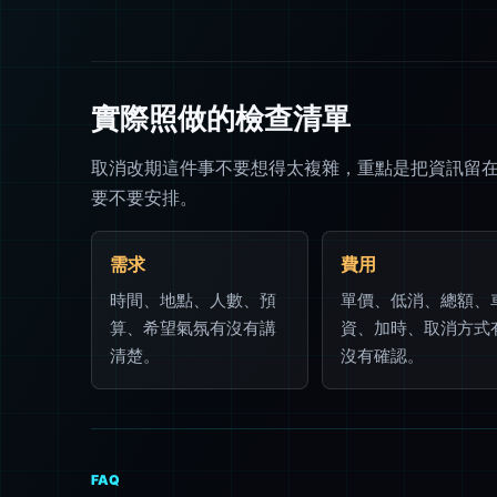
實際照做的檢查清單
取消改期這件事不要想得太複雜，重點是把資訊留
要不要安排。
需求
費用
時間、地點、人數、預
單價、低消、總額、
算、希望氣氛有沒有講
資、加時、取消方式
清楚。
沒有確認。
FAQ