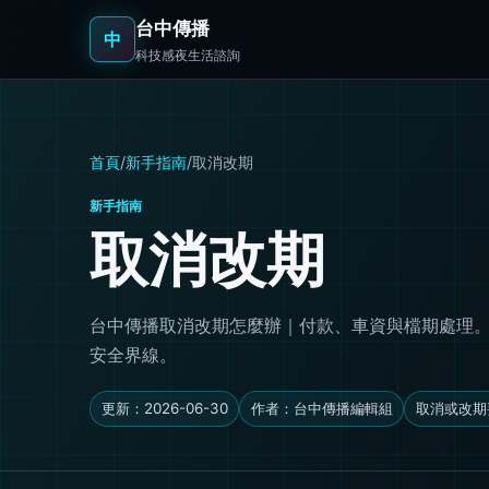
台中傳播
中
科技感夜生活諮詢
首頁
/
新手指南
/
取消改期
新手指南
取消改期
台中傳播取消改期怎麼辦｜付款、車資與檔期處理
安全界線。
更新：2026-06-30
作者：台中傳播編輯組
取消或改期