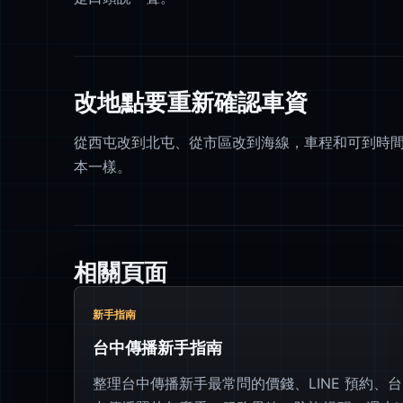
改地點要重新確認車資
從西屯改到北屯、從市區改到海線，車程和可到時
本一樣。
相關頁面
新手指南
台中傳播新手指南
整理台中傳播新手最常問的價錢、LINE 預約、台