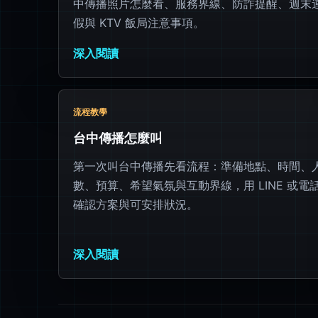
中傳播照片怎麼看、服務界線、防詐提醒、週末
假與 KTV 飯局注意事項。
深入閱讀
流程教學
台中傳播怎麼叫
第一次叫台中傳播先看流程：準備地點、時間、
數、預算、希望氣氛與互動界線，用 LINE 或電
確認方案與可安排狀況。
深入閱讀