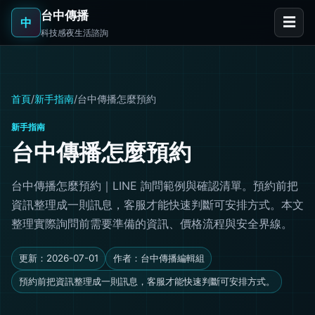
台中傳播
☰
中
科技感夜生活諮詢
首頁
/
新手指南
/
台中傳播怎麼預約
新手指南
台中傳播怎麼預約
台中傳播怎麼預約｜LINE 詢問範例與確認清單。預約前把
資訊整理成一則訊息，客服才能快速判斷可安排方式。本文
整理實際詢問前需要準備的資訊、價格流程與安全界線。
更新：2026-07-01
作者：台中傳播編輯組
預約前把資訊整理成一則訊息，客服才能快速判斷可安排方式。