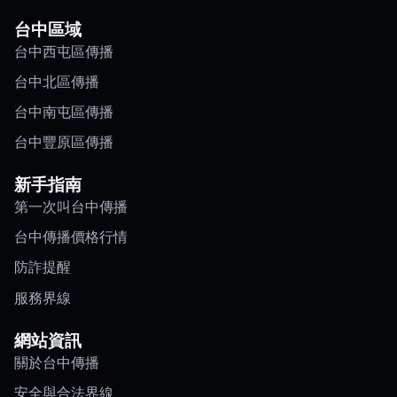
台中區域
台中西屯區傳播
台中北區傳播
台中南屯區傳播
台中豐原區傳播
新手指南
第一次叫台中傳播
台中傳播價格行情
防詐提醒
服務界線
網站資訊
關於台中傳播
安全與合法界線