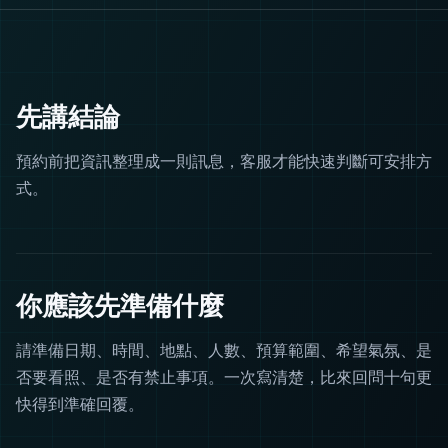
先講結論
預約前把資訊整理成一則訊息，客服才能快速判斷可安排方
式。
你應該先準備什麼
請準備日期、時間、地點、人數、預算範圍、希望氣氛、是
否要看照、是否有禁止事項。一次寫清楚，比來回問十句更
快得到準確回覆。