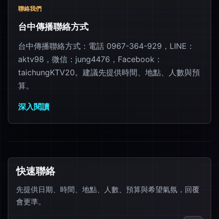
聯絡我們
台中傳播聯絡方式
台中傳播聯絡方式：電話 0967-364-929，LINE：
aktv98，微信：jung4476，Facebook：
taichungKTV20。建議先提供時間、地點、人數與預
算。
深入閱讀
快速聯絡
先提供日期、時間、地點、人數、預算與希望氣氛，回覆
會更準。