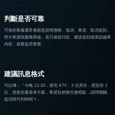
判斷是否可靠
可靠的客服通常會願意說明價格、低消、車資、取消規則、
照片來源與服務界線。若只催促付款、避談規則或承諾越界
內容，就要提高警覺。
建議訊息格式
可以傳：「今晚 22:30，西屯 KTV，3 位男生，想安排 2
位，預算先看基本方案，希望自然聊天會唱歌，請問價錢、
低消與可到時間？」