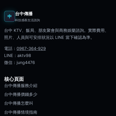
台中傳播
中
科技感夜生活諮詢
台中 KTV、飯局、朋友聚會與商務娛樂諮詢。實際費用、
照片、人員與可安排狀況以 LINE 當下確認為準。
電話：
0967-364-929
LINE：aktv98
微信：jung4476
核心頁面
台中傳播服務介紹
台中傳播價錢多少
台中傳播怎麼叫
台中傳播情境指南