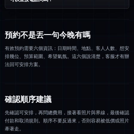
預約不是丟一句今晚有嗎
有效預約需要六個資訊：日期時間、地點、客人人數、想安
排幾位、預算範圍、希望氣氛。這六個說清楚，客服才有辦
法回可安排方案。
確認順序建議
先確認可安排，再問總費用，接著看照片與界線，最後確認
付款和取消規則。順序不要反過來，否則容易被低價或照片
牽著走。