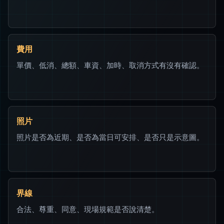
費用
單價、低消、總額、車資、加時、取消方式有沒有確認。
照片
照片是否為近期、是否為當日可安排、是否只是示意圖。
界線
合法、尊重、同意、現場規範是否說清楚。