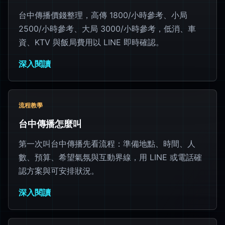
台中傳播價錢整理，高傳 1800/小時參考、小局
2500/小時參考、大局 3000/小時參考，低消、車
資、KTV 與飯局費用以 LINE 即時確認。
深入閱讀
流程教學
台中傳播怎麼叫
第一次叫台中傳播先看流程：準備地點、時間、人
數、預算、希望氣氛與互動界線，用 LINE 或電話確
認方案與可安排狀況。
深入閱讀