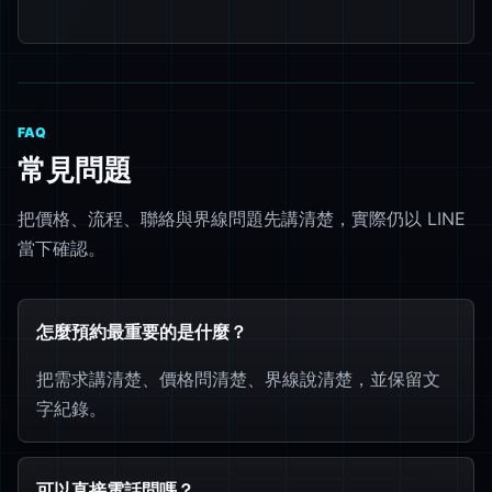
FAQ
常見問題
把價格、流程、聯絡與界線問題先講清楚，實際仍以 LINE
當下確認。
怎麼預約最重要的是什麼？
把需求講清楚、價格問清楚、界線說清楚，並保留文
字紀錄。
可以直接電話問嗎？