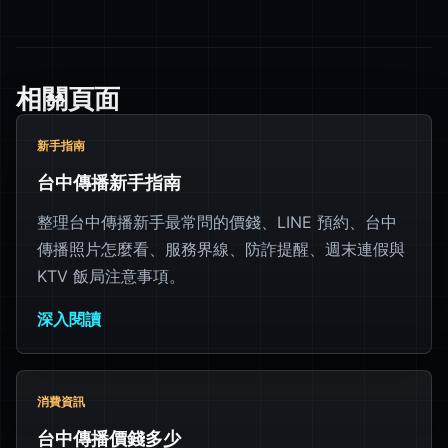
相關頁面
新手指南
台中傳播新手指南
整理台中傳播新手最常問的價錢、LINE 預約、台中
傳播照片怎麼看、服務界線、防詐提醒、週末連假與
KTV 飯局注意事項。
深入閱讀
消費資訊
台中傳播價錢多少