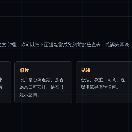
留在文字裡。你可以把下面幾點當成預約前的檢查表，確認完再決
照片
界線
車
照片是否為近期、是否
合法、尊重、同意、現
有
為當日可安排、是否只
場規範是否說清楚。
是示意圖。