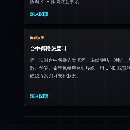
假與 KTV 飯局注意事項。
深入閱讀
流程教學
台中傳播怎麼叫
第一次叫台中傳播先看流程：準備地點、時間、
數、預算、希望氣氛與互動界線，用 LINE 或電
確認方案與可安排狀況。
深入閱讀