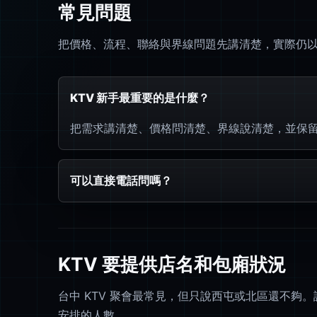
常見問題
把價格、流程、聯絡與界線問題先講清楚，實際仍以 L
KTV 新手最重要的是什麼？
把需求講清楚、價格問清楚、界線說清楚，並保
可以直接電話問嗎？
KTV 要提供店名和包廂狀況
台中 KTV 聚會最常見，但只說西屯或北區還不
安排的人數。