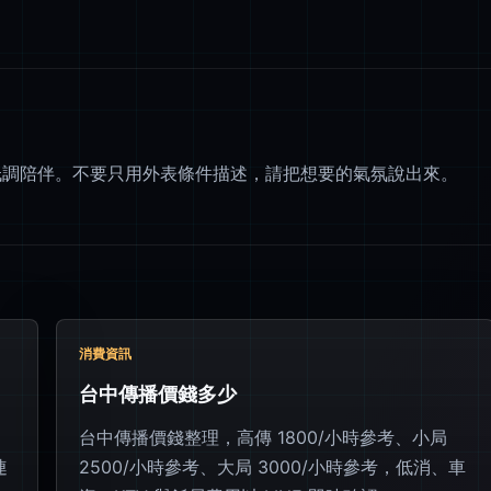
低調陪伴。不要只用外表條件描述，請把想要的氣氛說出來。
消費資訊
台中傳播價錢多少
台中傳播價錢整理，高傳 1800/小時參考、小局
連
2500/小時參考、大局 3000/小時參考，低消、車