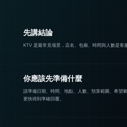
先講結論
KTV 是最常見場景，店名、包廂、時間與人數是客
你應該先準備什麼
請準備日期、時間、地點、人數、預算範圍、希望
更快得到準確回覆。