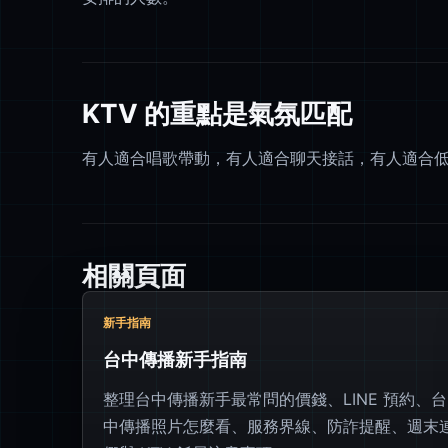
KTV 的重點是氣氛匹配
有人適合唱歌帶動，有人適合聊天接話，有人適合
相關頁面
新手指南
台中傳播新手指南
整理台中傳播新手最常問的價錢、LINE 預約、台
中傳播照片怎麼看、服務界線、防詐提醒、週末