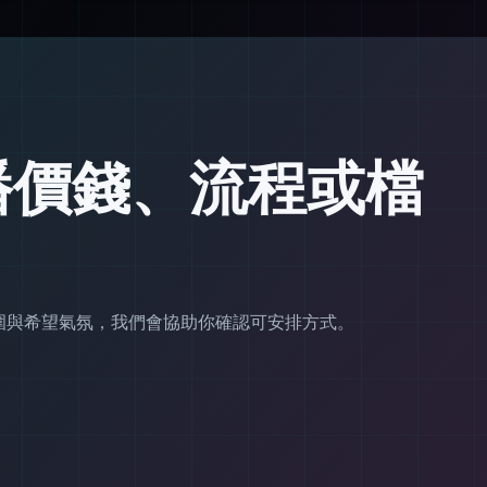
播價錢、流程或檔
範圍與希望氣氛，我們會協助你確認可安排方式。