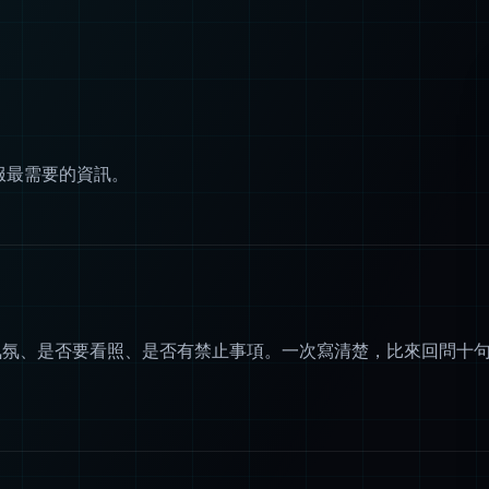
服最需要的資訊。
氣氛、是否要看照、是否有禁止事項。一次寫清楚，比來回問十