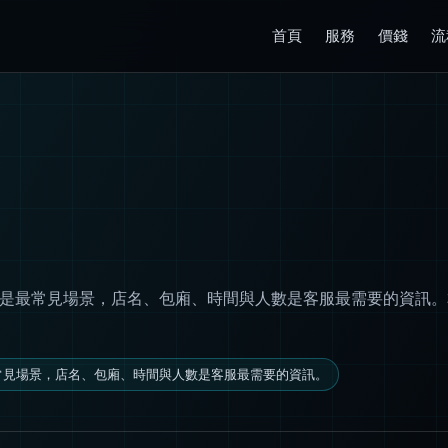
首頁
服務
價錢
流
TV 是最常見場景，店名、包廂、時間與人數是客服最需要的資
最常見場景，店名、包廂、時間與人數是客服最需要的資訊。