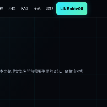
LINE aktv98
程
地區
FAQ
全站
聯絡
訊。本文整理實際詢問前需要準備的資訊、價格流程與