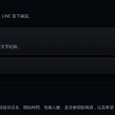
INE 當下確認。
留文字紀錄。
夠。請提供店名、開始時間、包廂人數、是否會唱歌喝酒，以及希望