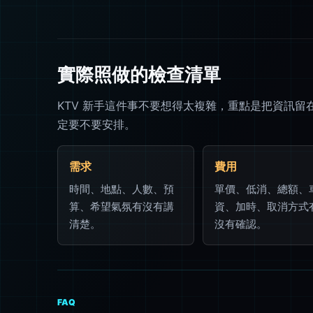
實際照做的檢查清單
KTV 新手這件事不要想得太複雜，重點是把資訊
定要不要安排。
需求
費用
時間、地點、人數、預
單價、低消、總額、
算、希望氣氛有沒有講
資、加時、取消方式
清楚。
沒有確認。
FAQ