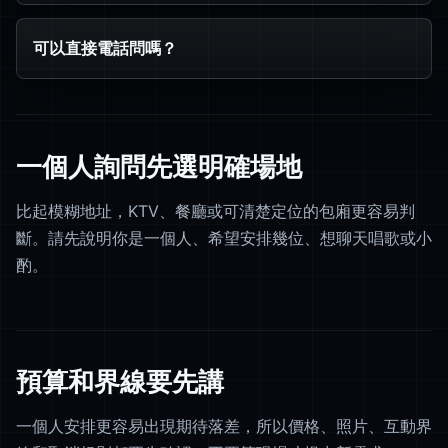
可以直接電話問嗎？
一個人詢問先選明確場地
比起模糊地址，KTV、餐廳或可清楚定位的包廂更容易判
斷。請先說明你是一個人、希望安排幾位、想聊天唱歌或小
酌。
預算和界線要先講
一個人安排更容易出現期待落差，所以價格、照片、互動界