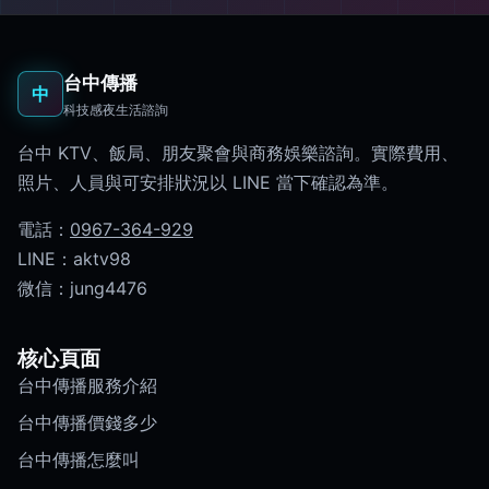
台中傳播
中
科技感夜生活諮詢
台中 KTV、飯局、朋友聚會與商務娛樂諮詢。實際費用、
照片、人員與可安排狀況以 LINE 當下確認為準。
電話：
0967-364-929
LINE：aktv98
微信：jung4476
核心頁面
台中傳播服務介紹
台中傳播價錢多少
台中傳播怎麼叫