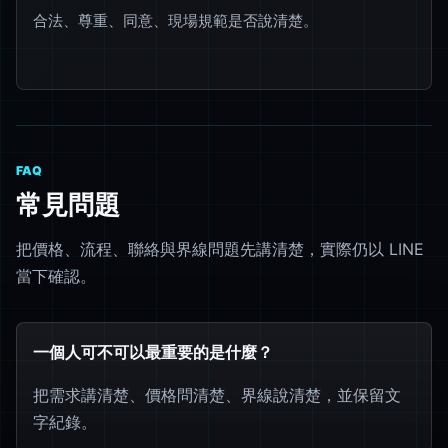
合法、尊重、同意、現場規範是否說清楚。
FAQ
常見問題
把價格、流程、聯絡與界線問題先講清楚，實際仍以 LINE
當下確認。
一個人可不可以最重要的是什麼？
把需求講清楚、價格問清楚、界線說清楚，並保留文
字紀錄。