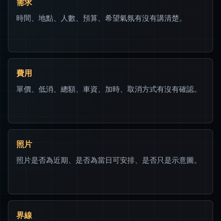
需求
時間、地點、人數、預算、希望氣氛有沒有講清楚。
費用
單價、低消、總額、車資、加時、取消方式有沒有確認。
照片
照片是否為近期、是否為當日可安排、是否只是示意圖。
界線