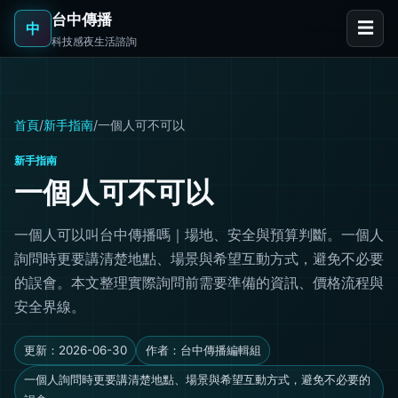
台中傳播
☰
中
科技感夜生活諮詢
首頁
/
新手指南
/
一個人可不可以
新手指南
一個人可不可以
一個人可以叫台中傳播嗎｜場地、安全與預算判斷。一個人
詢問時更要講清楚地點、場景與希望互動方式，避免不必要
的誤會。本文整理實際詢問前需要準備的資訊、價格流程與
安全界線。
更新：2026-06-30
作者：台中傳播編輯組
一個人詢問時更要講清楚地點、場景與希望互動方式，避免不必要的