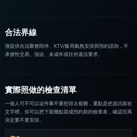
合法界線
僅提供合法聚會陪伴、KTV/飯局氣氛安排與預約諮詢，不
承接性交易、強迫、未成年或任何違法要求。
實際照做的檢查清單
一個人可不可以這件事不要想得太複雜，重點是把資訊留在
文字裡。你可以把下面幾點當成預約前的檢查表，確認完再
決定要不要安排。