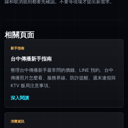
線和取消規則都要先確認。不要等現場才提出新需求。
相關頁面
新手指南
台中傳播新手指南
整理台中傳播新手最常問的價錢、LINE 預約、台中
傳播照片怎麼看、服務界線、防詐提醒、週末連假與
KTV 飯局注意事項。
深入閱讀
消費資訊