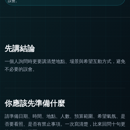
誤會。
先講結論
一個人詢問時更要講清楚地點、場景與希望互動方式，避免
不必要的誤會。
你應該先準備什麼
請準備日期、時間、地點、人數、預算範圍、希望氣氛、是
否要看照、是否有禁止事項。一次寫清楚，比來回問十句更