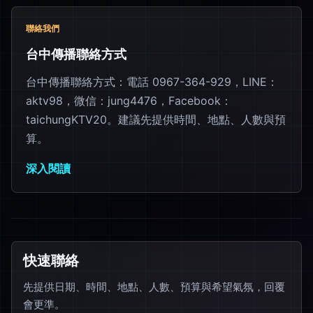
聯絡我們
台中傳播聯絡方式
台中傳播聯絡方式：電話 0967-364-929，LINE：
aktv98，微信：jung4476，Facebook：
taichungKTV20。建議先提供時間、地點、人數與預
算。
深入閱讀
快速聯絡
先提供日期、時間、地點、人數、預算與希望氣氛，回覆
會更準。