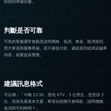
快得到準確回覆。
判斷是否可靠
可靠的客服通常會願意說明價格、低消、車資、取消規則、
照片來源與服務界線。若只催促付款、避談規則或承諾越界
內容，就要提高警覺。
建議訊息格式
可以傳：「今晚 22:30，西屯 KTV，3 位男生，想安排 2
位，預算先看基本方案，希望自然聊天會唱歌，請問價錢、
低消與可到時間？」