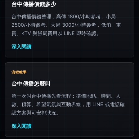
台中傳播價錢多少
台中傳播價錢整理，高傳 1800/小時參考、小局
2500/小時參考、大局 3000/小時參考，低消、車
資、KTV 與飯局費用以 LINE 即時確認。
深入閱讀
流程教學
台中傳播怎麼叫
第一次叫台中傳播先看流程：準備地點、時間、人
數、預算、希望氣氛與互動界線，用 LINE 或電話確
認方案與可安排狀況。
深入閱讀