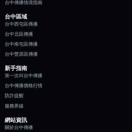
台中傳播情境指南
台中區域
台中西屯區傳播
台中北區傳播
台中南屯區傳播
台中豐原區傳播
新手指南
第一次叫台中傳播
台中傳播價格行情
防詐提醒
服務界線
網站資訊
關於台中傳播