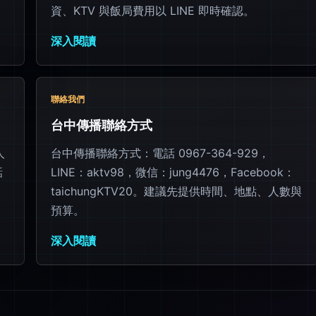
資、KTV 與飯局費用以 LINE 即時確認。
深入閱讀
聯絡我們
台中傳播聯絡方式
人
台中傳播聯絡方式：電話 0967-364-929，
話
LINE：aktv98，微信：jung4476，Facebook：
taichungKTV20。建議先提供時間、地點、人數與
預算。
深入閱讀