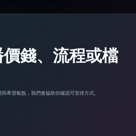
播價錢、流程或檔
範圍與希望氣氛，我們會協助你確認可安排方式。