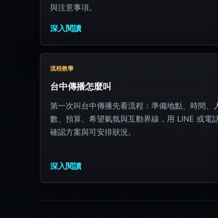
與注意事項。
深入閱讀
流程教學
台中傳播怎麼叫
第一次叫台中傳播先看流程：準備地點、時間、
數、預算、希望氣氛與互動界線，用 LINE 或電
確認方案與可安排狀況。
深入閱讀