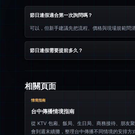
節日連假適合第一次詢問嗎？
可以，但新手建議先把流程、價格與現場規範問
節日連假需要提前多久？
相關頁面
情境指南
台中傳播情境指南
從 KTV 包廂、飯局、生日局、商務接待、朋友聚
會到週末續攤，整理台中傳播不同情境的安排方