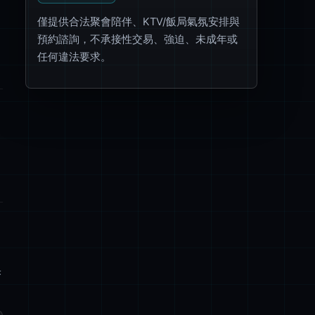
僅提供合法聚會陪伴、KTV/飯局氣氛安排與
預約諮詢，不承接性交易、強迫、未成年或
任何違法要求。
果