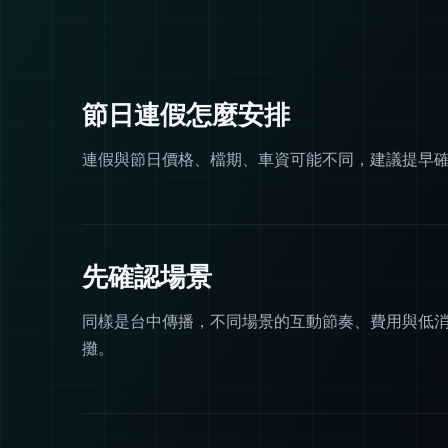
節日連假怎麼安排
連假與節日價格、檔期、車資可能不同，建議提早
先確認場景
同樣是台中傳播，不同場景的互動節奏、費用與低
攤。