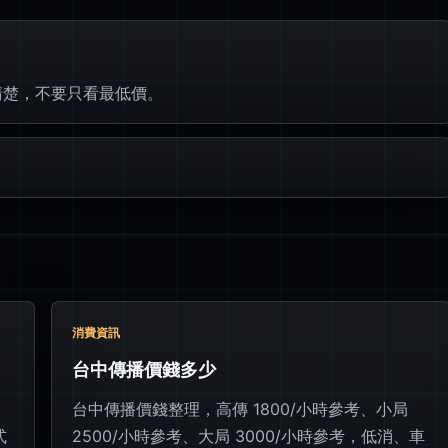
清楚，不要只看最低價。
消費資訊
台中傳播價錢多少
台中傳播價錢整理，高傳 1800/小時參考、小局
式
2500/小時參考、大局 3000/小時參考，低消、車