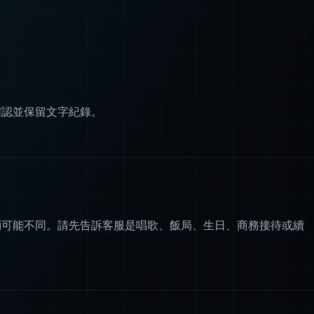
確認並保留文字紀錄。
消可能不同。請先告訴客服是唱歌、飯局、生日、商務接待或續