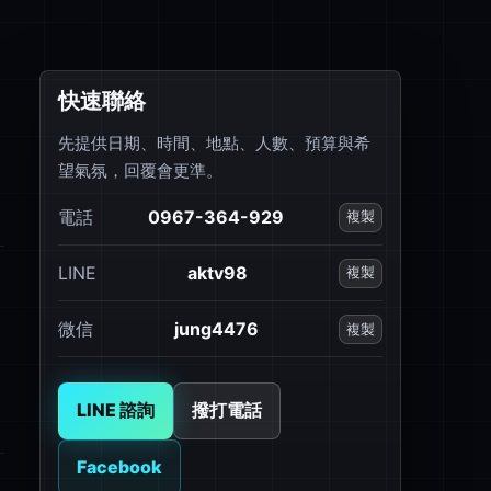
快速聯絡
先提供日期、時間、地點、人數、預算與希
望氣氛，回覆會更準。
電話
0967-364-929
複製
LINE
aktv98
複製
微信
jung4476
複製
LINE 諮詢
撥打電話
Facebook