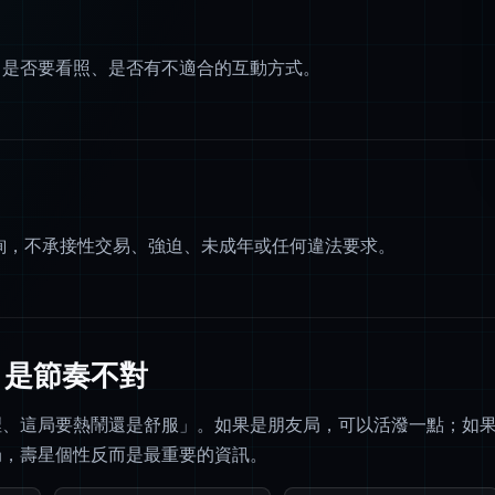
、是否要看照、是否有不適合的互動方式。
諮詢，不承接性交易、強迫、未成年或任何違法要求。
，是節奏不對
裡、這局要熱鬧還是舒服」。如果是朋友局，可以活潑一點；如
局，壽星個性反而是最重要的資訊。